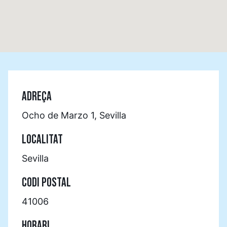
ADREÇA
Ocho de Marzo 1, Sevilla
LOCALITAT
Sevilla
CODI POSTAL
41006
HORARI