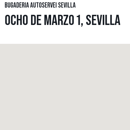
BUGADERIA AUTOSERVEI SEVILLA
OCHO DE MARZO 1, SEVILLA