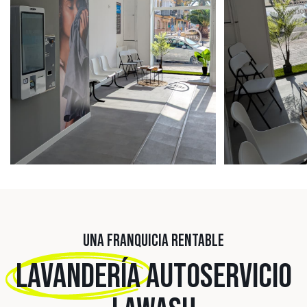
UNA FRANQUICIA RENTABLE
LAVANDERÍA
AUTOSERVICIO