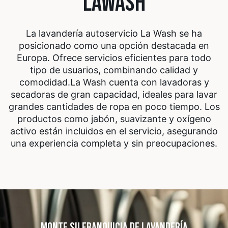
LAWASH
La lavandería autoservicio La Wash se ha
posicionado como una opción destacada en
Europa. Ofrece servicios eficientes para todo
tipo de usuarios, combinando calidad y
comodidad.
La Wash cuenta con lavadoras y
secadoras de gran capacidad, ideales para lavar
grandes cantidades de ropa en poco tiempo. Los
productos como jabón, suavizante y oxígeno
activo están incluidos en el servicio, asegurando
una experiencia completa y sin preocupaciones.