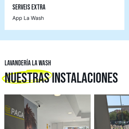
SERVEIS EXTRA
App La Wash
LAVANDERÍA LA WASH
NUESTRAS
INSTALACIONES