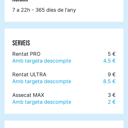
7 a 22h - 365 dies de l'any
SERVEIS
Rentat PRO
5 €
Amb targeta descompte
4.5 €
Rentat ULTRA
9 €
Amb targeta descompte
8.5 €
Assecat MAX
3 €
Amb targeta descompte
2 €