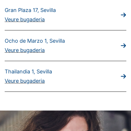
Gran Plaza 17, Sevilla
Veure bugaderia
Ocho de Marzo 1, Sevilla
Veure bugaderia
Thailandia 1, Sevilla
Veure bugaderia