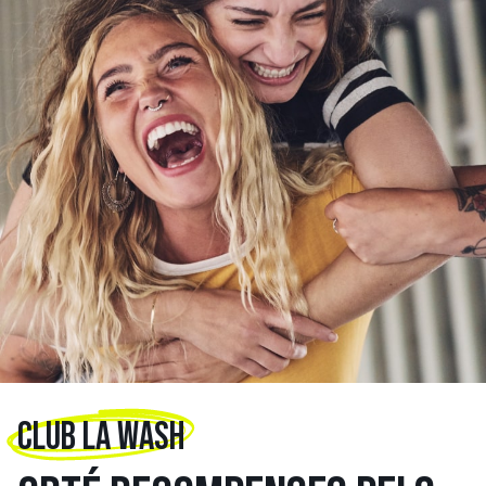
CLUB LA WASH