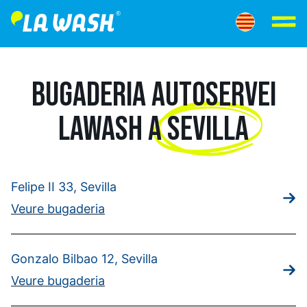
BUGADERIA AUTOSERVEI
LAWASH A
SEVILLA
Felipe II 33, Sevilla
Veure bugaderia
Gonzalo Bilbao 12, Sevilla
Veure bugaderia