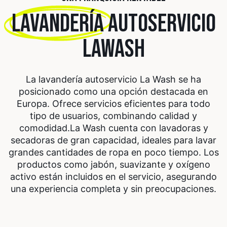
LAVANDERÍA
AUTOSERVICIO
LAWASH
La lavandería autoservicio La Wash se ha
posicionado como una opción destacada en
Europa. Ofrece servicios eficientes para todo
tipo de usuarios, combinando calidad y
comodidad.
La Wash cuenta con lavadoras y
secadoras de gran capacidad, ideales para lavar
grandes cantidades de ropa en poco tiempo. Los
productos como jabón, suavizante y oxígeno
activo están incluidos en el servicio, asegurando
una experiencia completa y sin preocupaciones.