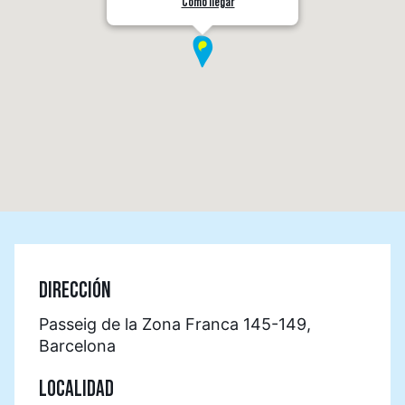
Cómo llegar
DIRECCIÓN
Passeig de la Zona Franca 145-149,
Barcelona
LOCALIDAD