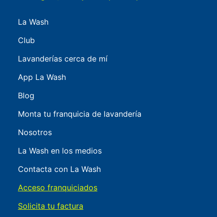
La Wash
Club
Lavanderías cerca de mí
App La Wash
Blog
Monta tu franquicia de lavandería
Nosotros
La Wash en los medios
Contacta con La Wash
Acceso franquiciados
Solicita tu factura