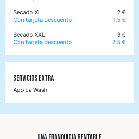
Secado XL
2 €
Con tarjeta descuento
1.5 €
Secado XXL
3 €
Con tarjeta descuento
2.5 €
SERVICIOS EXTRA
App La Wash
UNA FRANQUICIA RENTABLE