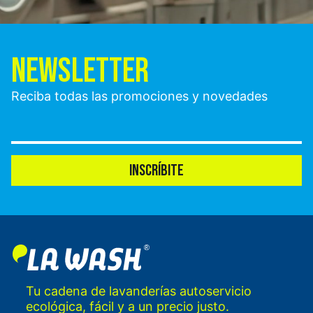
NEWSLETTER
Reciba todas las promociones y novedades
INSCRÍBITE
Tu cadena de lavanderías autoservicio
ecológica, fácil y a un precio justo.