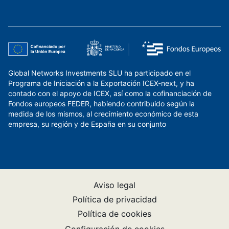
Global Networks Investments SLU ha participado en el
Programa de Iniciación a la Exportación ICEX-next, y ha
contado con el apoyo de ICEX, así como la cofinanciación de
Fondos europeos FEDER, habiendo contribuido según la
medida de los mismos, al crecimiento económico de esta
empresa, su región y de España en su conjunto
Aviso legal
Política de privacidad
Política de cookies
Configuración de cookies