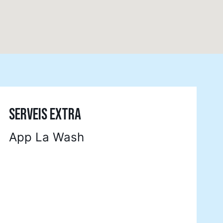
SERVEIS EXTRA
App La Wash