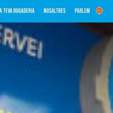
A TEVA BUGADERIA
NOSALTRES
PARLEM