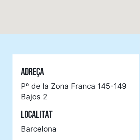
ADREÇA
Pº de la Zona Franca 145-149
Bajos 2
LOCALITAT
Barcelona