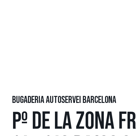
BUGADERIA AUTOSERVEI BARCELONA
Pº DE LA ZONA F