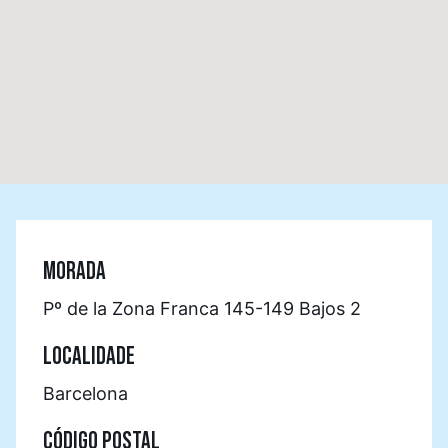
MORADA
Pº de la Zona Franca 145-149 Bajos 2
LOCALIDADE
Barcelona
CÓDIGO POSTAL