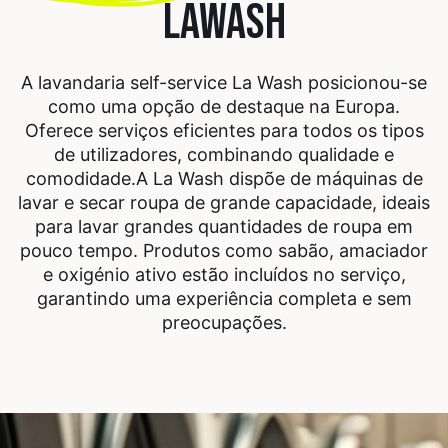
LAWASH
A lavandaria self-service La Wash posicionou-se
como uma opção de destaque na Europa.
Oferece serviços eficientes para todos os tipos
de utilizadores, combinando qualidade e
comodidade.
A La Wash dispõe de máquinas de
lavar e secar roupa de grande capacidade, ideais
para lavar grandes quantidades de roupa em
pouco tempo. Produtos como sabão, amaciador
e oxigénio ativo estão incluídos no serviço,
garantindo uma experiência completa e sem
preocupações.