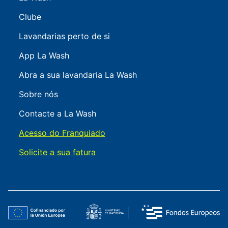
Clube
Lavandarias perto de si
App La Wash
Abra a sua lavandaria La Wash
Sobre nós
Contacte a La Wash
Acesso do Franquiado
Solicite a sua fatura