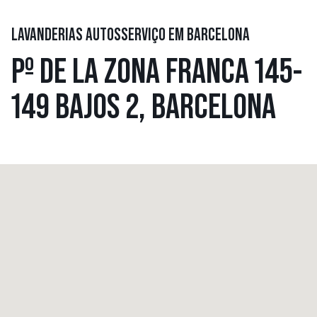
LAVANDERIAS AUTOSSERVIÇO EM BARCELONA
Pº DE LA ZONA FRANCA 145-
149 BAJOS 2, BARCELONA