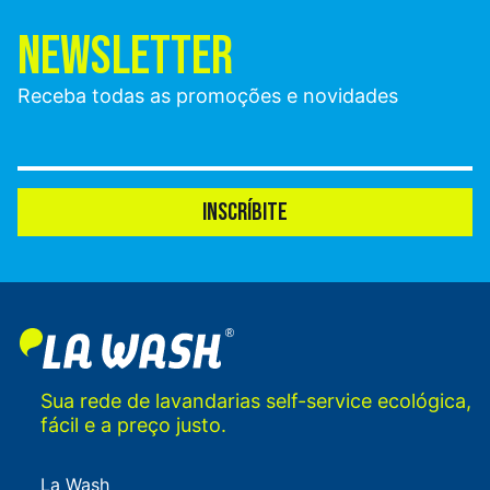
NEWSLETTER
Receba todas as promoções e novidades
INSCRÍBITE
Sua rede de lavandarias self-service ecológica,
fácil e a preço justo.
La Wash