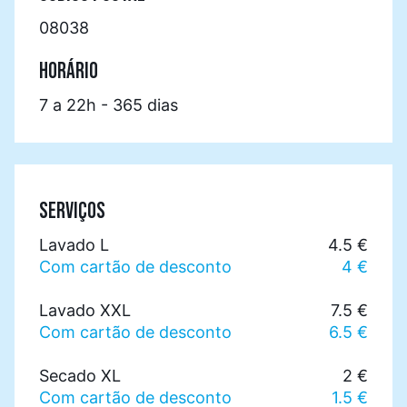
08038
HORÁRIO
7 a 22h - 365 dias
SERVIÇOS
Lavado L
4.5 €
Com cartão de desconto
4 €
Lavado XXL
7.5 €
Com cartão de desconto
6.5 €
Secado XL
2 €
Com cartão de desconto
1.5 €