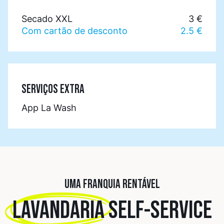
Secado XXL
3 €
Com cartão de desconto
2.5 €
SERVIÇOS EXTRA
App La Wash
UMA FRANQUIA RENTÁVEL
LAVANDARIA
SELF-SERVICE