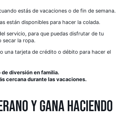
 cuando estás de vacaciones o de fin de semana.
s están disponibles para hacer la colada.
del servicio, para que puedas disfrutar de tu
 secar la ropa.
una tarjeta de crédito o débito para hacer el
de diversión en familia.
más cercana durante las vacaciones.
VERANO Y GANA HACIENDO