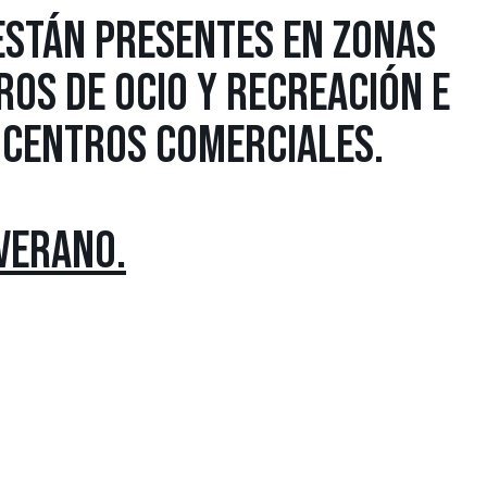
ESTÁN PRESENTES EN ZONAS
ROS DE OCIO Y RECREACIÓN E
 CENTROS COMERCIALES.
VERANO.