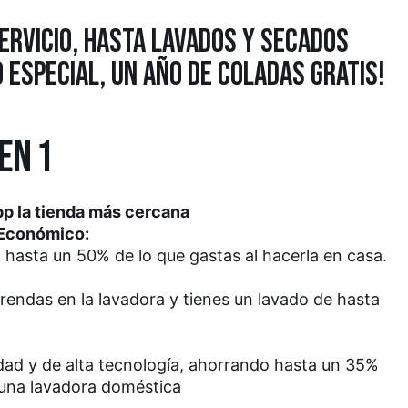
ERVICIO, HASTA LAVADOS Y SECADOS
 ESPECIAL, UN AÑO DE COLADAS GRATIS!
EN 1
pp
la tienda más cercana
 Económico:
 hasta un 50% de lo que gastas al hacerla en casa.
prendas en la lavadora y tienes un lavado de hasta
ad y de alta tecnología, ahorrando hasta un 35%
una lavadora doméstica