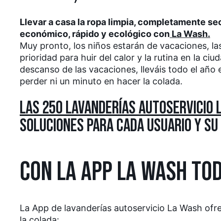
Llevar a casa la ropa limpia, completamente se
económico, rápido y ecológico con
La Wash.
Muy pronto, los niños estarán de vacaciones, l
prioridad para huir del calor y la rutina en la c
descanso de las vacaciones, lleváis todo el añ
perder ni un minuto en hacer la colada.
LAS 250 LAVANDERÍAS AUTOSERVICIO
SOLUCIONES PARA CADA USUARIO Y SU 
CON LA APP LA WASH TOD
La App de lavanderías autoservicio La Wash ofrec
la colada: