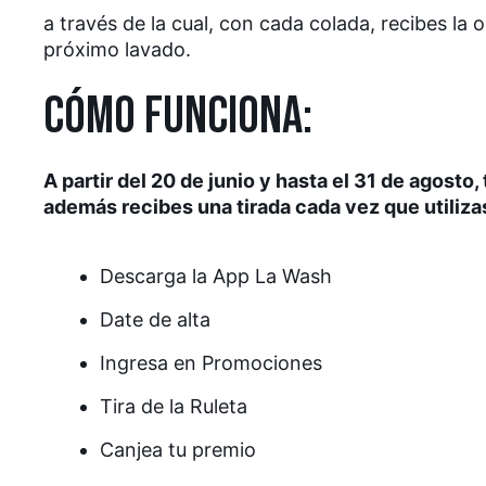
a través de la cual, con cada colada, recibes la
próximo lavado.
CÓMO FUNCIONA:
A partir del 20 de junio y hasta el 31 de agosto, 
además recibes una tirada cada vez que utiliza
Descarga la App La Wash
Date de alta
Ingresa en Promociones
Tira de la Ruleta
Canjea tu premio