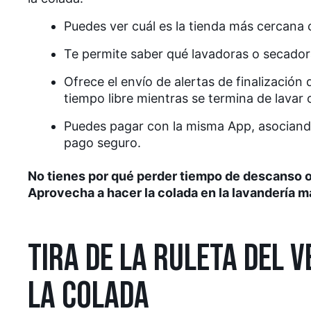
Puedes ver cuál es la tienda más cercana
Te permite saber qué lavadoras o secadora
Ofrece el envío de alertas de finalización 
tiempo libre mientras se termina de lavar o
Puedes pagar con la misma App, asociando 
pago seguro.
No tienes por qué perder tiempo de descanso o 
Aprovecha a hacer la colada en la lavandería 
TIRA DE LA RULETA DEL 
LA COLADA