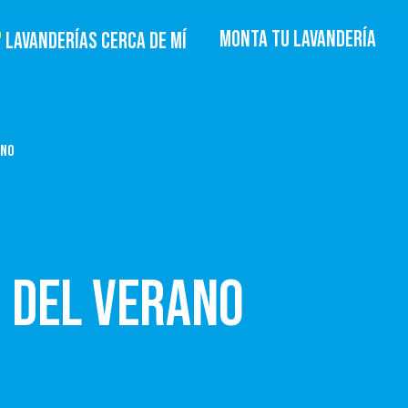
MONTA TU LAVANDERÍA
LAVANDERÍAS CERCA DE MÍ
ANO
O DEL VERANO