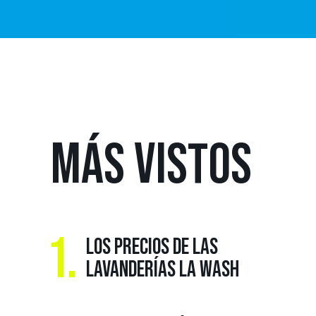
MÁS
VISTOS
1.
LOS PRECIOS DE LAS
LAVANDERÍAS LA WASH