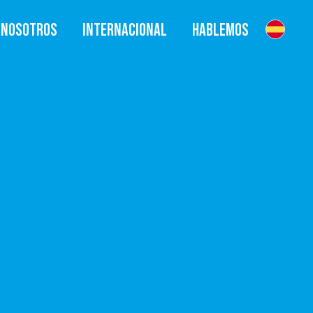
NOSOTROS
INTERNACIONAL
HABLEMOS