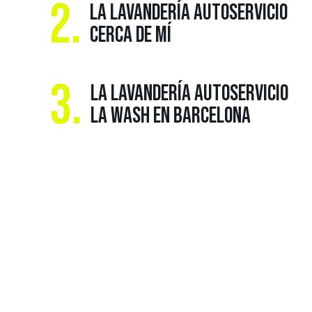
2.
LA LAVANDERÍA AUTOSERVICIO
CERCA DE MÍ
3.
LA LAVANDERÍA AUTOSERVICIO
LA WASH EN BARCELONA