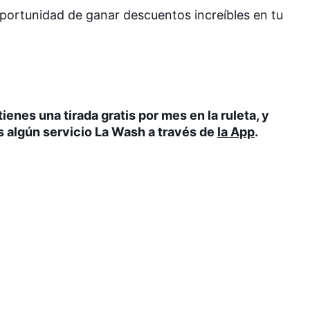
 oportunidad de ganar descuentos increíbles en tu
tienes una tirada gratis por mes en la ruleta, y
s algún servicio La Wash a través de
la App
.