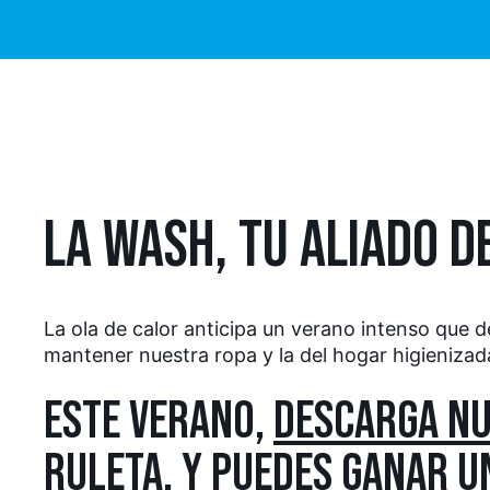
LA WASH, TU ALIADO D
La ola de calor anticipa un verano intenso que
mantener nuestra ropa y la del hogar higienizad
ESTE VERANO,
DESCARGA NU
RULETA, Y PUEDES GANAR U