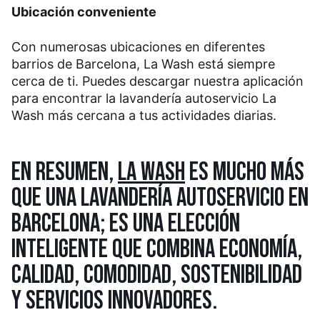
Ubicación conveniente
Con numerosas ubicaciones en diferentes
barrios de Barcelona, La Wash está siempre
cerca de ti. Puedes descargar nuestra aplicación
para encontrar la lavandería autoservicio La
Wash más cercana a tus actividades diarias.
EN RESUMEN,
LA WASH
ES MUCHO MÁS
QUE UNA LAVANDERÍA AUTOSERVICIO EN
BARCELONA; ES UNA ELECCIÓN
INTELIGENTE QUE COMBINA ECONOMÍA,
CALIDAD, COMODIDAD, SOSTENIBILIDAD
Y SERVICIOS INNOVADORES.