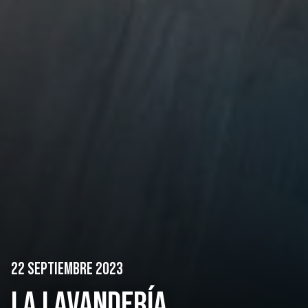
22 SEPTIEMBRE 2023
LA LAVANDERÍA