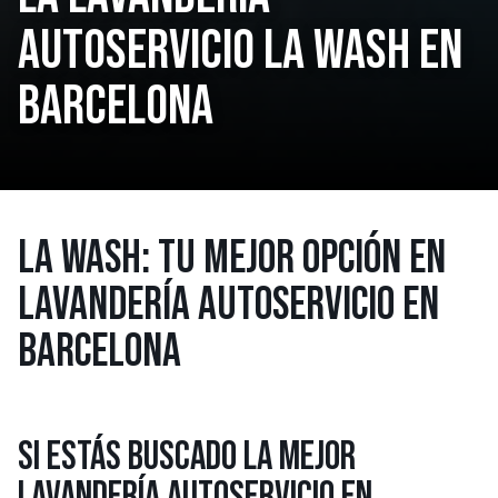
AUTOSERVICIO LA WASH EN
BARCELONA
LA WASH: TU MEJOR OPCIÓN EN
LAVANDERÍA AUTOSERVICIO EN
BARCELONA
SI ESTÁS BUSCADO LA MEJOR
LAVANDERÍA AUTOSERVICIO EN