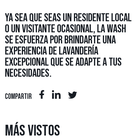
YA SEA QUE SEAS UN RESIDENTE LOCAL
O UN VISITANTE OCASIONAL, LA WASH
SE ESFUERZA POR BRINDARTE UNA
EXPERIENCIA DE LAVANDERÍA
EXCEPCIONAL QUE SE ADAPTE A TUS
NECESIDADES.
COMPARTIR
MÁS
VISTOS