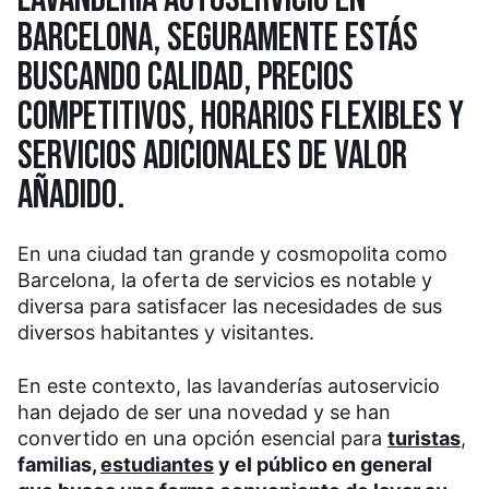
BARCELONA, SEGURAMENTE ESTÁS
BUSCANDO CALIDAD, PRECIOS
COMPETITIVOS, HORARIOS FLEXIBLES Y
SERVICIOS ADICIONALES DE VALOR
AÑADIDO.
En una ciudad tan grande y cosmopolita como
Barcelona, la oferta de servicios es notable y
diversa para satisfacer las necesidades de sus
diversos habitantes y visitantes.
En este contexto, las lavanderías autoservicio
han dejado de ser una novedad y se han
convertido en una opción esencial para
turistas
,
familias,
estudiantes
y el público en general