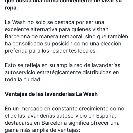
que busca
una forma conveniente de lavar su
ropa
.
La Wash no solo se destaca por ser una
excelente alternativa para quienes visitan
Barcelona de manera temporal, sino que también
ha consolidado su posición como una elección
preferida para los residentes locales.
Esto se refleja en su amplia red de lavanderías
autoservicio estratégicamente distribuidas en
toda la ciudad.
Ventajas de las lavanderías La Wash
En un mercado en constante crecimiento como
el de las lavanderías autoservicio en España,
destacarse en Barcelona significa ofrecer una
gama más amplia de ventajas: