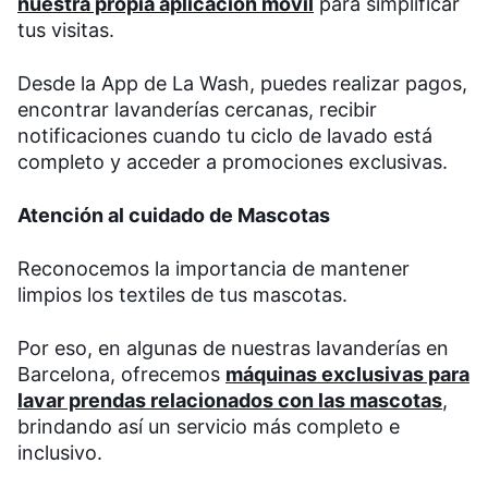
nuestra propia aplicación móvil
para simplificar
tus visitas.
Desde la App de La Wash, puedes realizar pagos,
encontrar lavanderías cercanas, recibir
notificaciones cuando tu ciclo de lavado está
completo y acceder a promociones exclusivas.
Atención al cuidado de Mascotas
Reconocemos la importancia de mantener
limpios los textiles de tus mascotas.
Por eso, en algunas de nuestras lavanderías en
Barcelona, ofrecemos
máquinas exclusivas para
lavar prendas relacionados con las mascotas
,
brindando así un servicio más completo e
inclusivo.