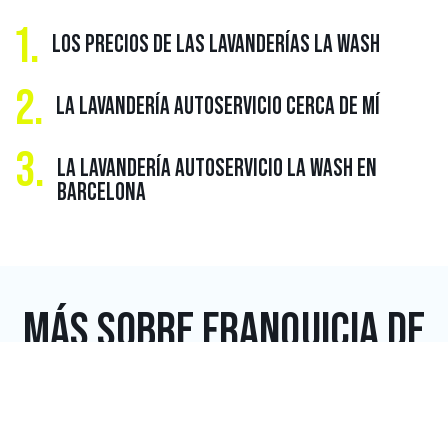
1.
LOS PRECIOS DE LAS LAVANDERÍAS LA WASH
2.
LA LAVANDERÍA AUTOSERVICIO CERCA DE MÍ
3.
LA LAVANDERÍA AUTOSERVICIO LA WASH EN
BARCELONA
MÁS SOBRE
FRANQUICIA DE
LAVANDERÍA