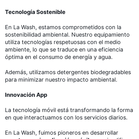
Tecnología Sostenible
En La Wash, estamos comprometidos con la
sostenibilidad ambiental. Nuestro equipamiento
utiliza tecnologías respetuosas con el medio
ambiente, lo que se traduce en una eficiencia
óptima en el consumo de energía y agua.
Además, utilizamos detergentes biodegradables
para minimizar nuestro impacto ambiental.
Innovación App
La tecnología móvil está transformando la forma
en que interactuamos con los servicios diarios.
En La Wash, fuimos pioneros en desarrollar