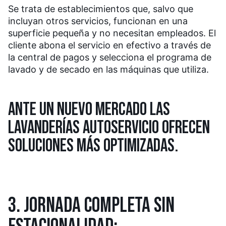
Se trata de establecimientos que, salvo que
incluyan otros servicios, funcionan en una
superficie pequeña y no necesitan empleados. El
cliente abona el servicio en efectivo a través de
la central de pagos y selecciona el programa de
lavado y de secado en las máquinas que utiliza.
ANTE UN NUEVO MERCADO LAS
LAVANDERÍAS AUTOSERVICIO OFRECEN
SOLUCIONES MÁS OPTIMIZADAS.
3. JORNADA COMPLETA SIN