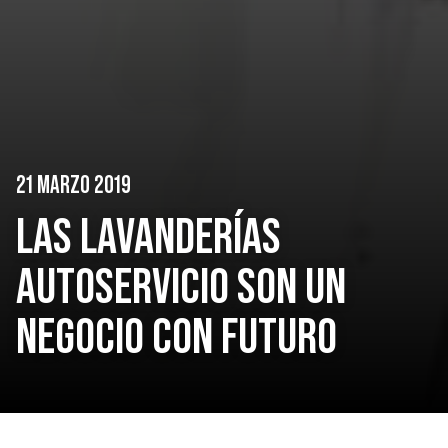
21 MARZO 2019
LAS LAVANDERÍAS
AUTOSERVICIO SON UN
NEGOCIO CON FUTURO