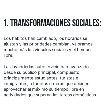
1. TRANSFORMACIONES SOCIALES:
Los hábitos han cambiado, los horarios se
ajustan y las prioridades cambian, valoramos
mucho más los vínculos sociales y el tiempo
libre.
Las lavanderías autoservicio han avanzado
desde su público principal, compuesto
principalmente estudiantes, turistas e
inmigrantes, a familias enteras que deciden
aprovechar al máximo su tiempo libre en
actividades que superan las tareas domésticas.