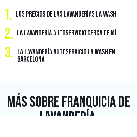
1.
LOS PRECIOS DE LAS LAVANDERÍAS LA WASH
2.
LA LAVANDERÍA AUTOSERVICIO CERCA DE MÍ
3.
LA LAVANDERÍA AUTOSERVICIO LA WASH EN
BARCELONA
MÁS SOBRE
FRANQUICIA DE
LAVANDERÍA