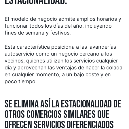
ESTACIONALIDAD:
El modelo de negocio admite amplios horarios y
funcionar todos los días del año, incluyendo
fines de semana y festivos.
Esta característica posiciona a las lavanderías
autoservicio como un negocio cercano a los
vecinos, quienes utilizan los servicios cualquier
día y aprovechan las ventajas de hacer la colada
en cualquier momento, a un bajo coste y en
poco tiempo.
SE ELIMINA ASÍ LA ESTACIONALIDAD DE
OTROS COMERCIOS SIMILARES QUE
OFRECEN SERVICIOS DIFERENCIADOS