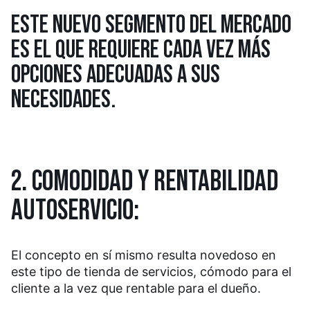
ESTE NUEVO SEGMENTO DEL MERCADO
ES EL QUE REQUIERE CADA VEZ MÁS
OPCIONES ADECUADAS A SUS
NECESIDADES.
2. COMODIDAD Y RENTABILIDAD
AUTOSERVICIO:
El concepto en sí mismo resulta novedoso en
este tipo de tienda de servicios, cómodo para el
cliente a la vez que rentable para el dueño.