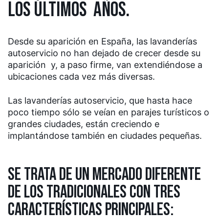
LOS ÚLTIMOS AÑOS.
Desde su aparición en España, las lavanderías
autoservicio no han dejado de crecer desde su
aparición y, a paso firme, van extendiéndose a
ubicaciones cada vez más diversas.
Las lavanderías autoservicio, que hasta hace
poco tiempo sólo se veían en parajes turísticos o
grandes ciudades, están creciendo e
implantándose también en ciudades pequeñas.
SE TRATA DE UN MERCADO DIFERENTE
DE LOS TRADICIONALES CON TRES
CARACTERÍSTICAS PRINCIPALES: