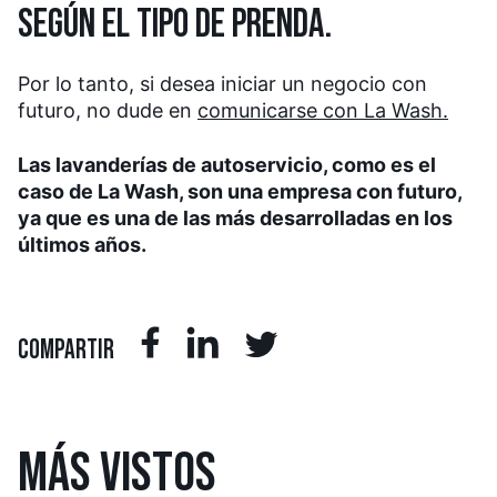
SEGÚN EL TIPO DE PRENDA.
Por lo tanto, si desea iniciar un negocio con
futuro, no dude en
comunicarse con La Wash.
Las lavanderías de autoservicio, como es el
caso de La Wash, son una empresa con futuro,
ya que es una de las más desarrolladas en los
últimos años.
COMPARTIR
MÁS
VISTOS