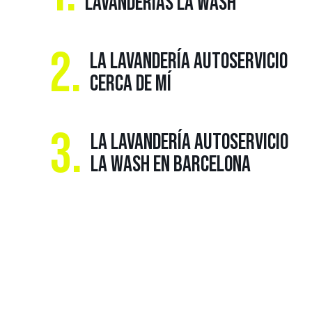
LAVANDERÍAS LA WASH
2.
LA LAVANDERÍA AUTOSERVICIO
CERCA DE MÍ
3.
LA LAVANDERÍA AUTOSERVICIO
LA WASH EN BARCELONA