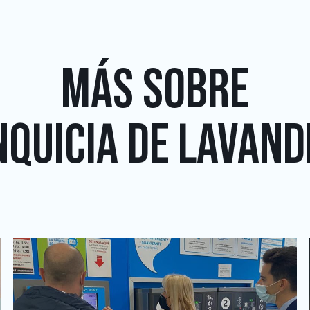
MÁS SOBRE
QUICIA DE LAVAND