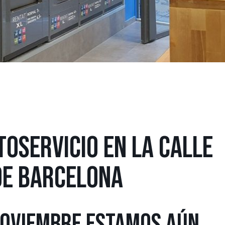
OSERVICIO EN LA CALLE
DE BARCELONA
 NOVIEMBRE ESTAMOS AÚN