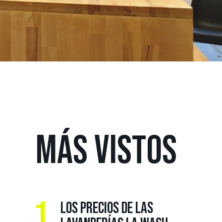
MÁS
VISTOS
1.
LOS PRECIOS DE LAS