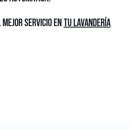
 MEJOR SERVICIO EN
TU LAVANDERÍA