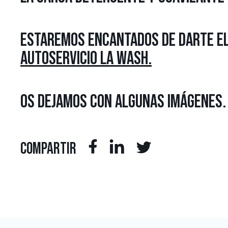
ESTAREMOS ENCANTADOS DE DARTE EL
AUTOSERVICIO LA WASH.
OS DEJAMOS CON ALGUNAS IMÁGENES.
COMPARTIR