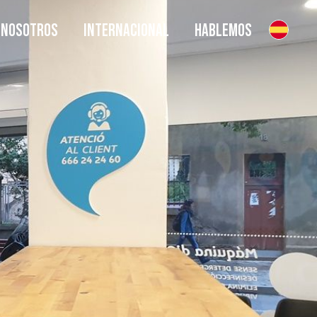
NOSOTROS
INTERNACIONAL
HABLEMOS