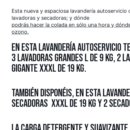
Esta nueva y espaciosa lavandería autoservicio
lavadoras y secadoras; y dónde
podrás hacer la colada en sólo una hora y dón
ozono.
EN ESTA LAVANDERÍA AUTOSERVICIO T
3 LAVADORAS GRANDES L DE 9 KG, 2 L
GIGANTE XXXL DE 19 KG.
TAMBIÉN DISPONÉIS, EN ESTA LAVANDE
SECADORAS XXXL DE 19 KG Y 2 SECAD
LA CARGA DETERGENTE Y SUAVIZANTE