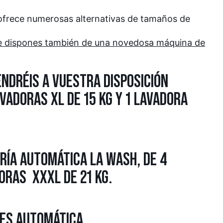
 ofrece numerosas alternativas de tamaños de
de dispones también de una novedosa máquina de
ENDRÉIS A VUESTRA DISPOSICIÓN
AVADORAS XL DE 15 KG Y 1 LAVADORA
RÍA AUTOMÁTICA LA WASH, DE 4
ORAS XXXL DE 21 KG.
 ES AUTOMÁTICA.