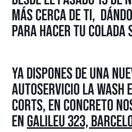
MÁS CERCA DE TI, DÁNDO
PARA HACER TU COLADA
YA DISPONES DE UNA NU
AUTOSERVICIO LA WASH E
CORTS, EN CONCRETO N
EN
GALILEU 323, BARCEL