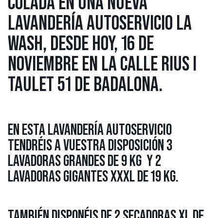
COLADA EN UNA NUEVA
LAVANDERÍA AUTOSERVICIO LA
WASH, DESDE HOY, 16 DE
NOVIEMBRE EN LA CALLE RIUS I
TAULET 51 DE BADALONA.
EN ESTA LAVANDERÍA AUTOSERVICIO
TENDRÉIS A VUESTRA DISPOSICIÓN 3
LAVADORAS GRANDES DE 9 KG Y 2
LAVADORAS GIGANTES XXXL DE 19 KG.
TAMBIÉN DISPONÉIS DE 2 SECADORAS XL DE