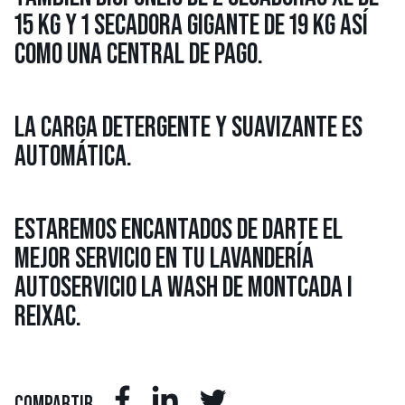
15 KG Y 1 SECADORA GIGANTE DE 19 KG ASÍ
COMO UNA CENTRAL DE PAGO.
LA CARGA DETERGENTE Y SUAVIZANTE ES
AUTOMÁTICA.
ESTAREMOS ENCANTADOS DE DARTE EL
MEJOR SERVICIO EN TU LAVANDERÍA
AUTOSERVICIO LA WASH DE MONTCADA I
REIXAC.
COMPARTIR