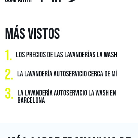
MÁS
VISTOS
1.
LOS PRECIOS DE LAS LAVANDERÍAS LA WASH
2.
LA LAVANDERÍA AUTOSERVICIO CERCA DE MÍ
3.
LA LAVANDERÍA AUTOSERVICIO LA WASH EN
BARCELONA