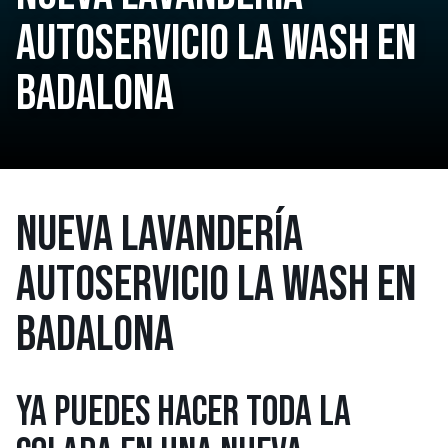
AUTOSERVICIO LA WASH EN
BADALONA
NUEVA LAVANDERÍA
AUTOSERVICIO LA WASH EN
BADALONA
YA PUEDES HACER TODA LA