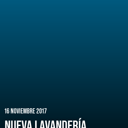
16 NOVIEMBRE 2017
NUEVA LAVANDERÍA