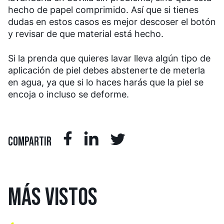
hecho de papel comprimido. Así que si tienes
dudas en estos casos es mejor descoser el botón
y revisar de que material está hecho.
Si la prenda que quieres lavar lleva algún tipo de
aplicación de piel debes abstenerte de meterla
en agua, ya que si lo haces harás que la piel se
encoja o incluso se deforme.
COMPARTIR
MÁS
VISTOS