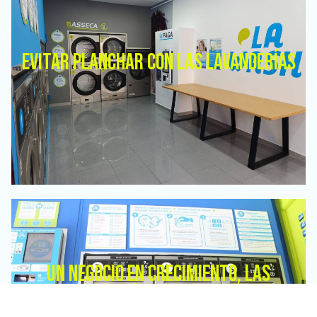
EVITAR PLANCHAR CON LAS LAVANDERÍAS
UN NEGOCIO EN CRECIMIENTO, LAS
LAVANDERÍAS AUTOSERVICIO