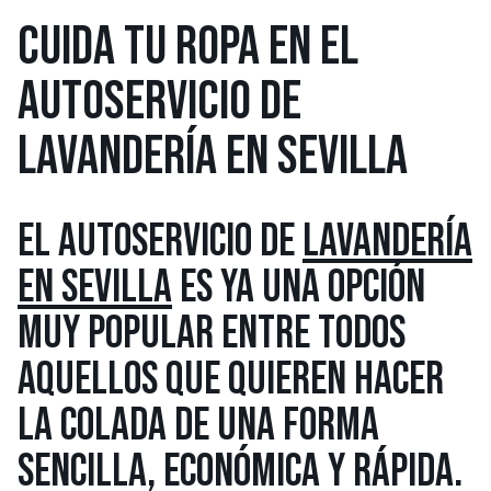
CUIDA TU ROPA EN EL
AUTOSERVICIO DE
LAVANDERÍA EN SEVILLA
EL AUTOSERVICIO DE
LAVANDERÍA
EN SEVILLA
ES YA UNA OPCIÓN
MUY POPULAR ENTRE TODOS
AQUELLOS QUE QUIEREN HACER
LA COLADA DE UNA FORMA
SENCILLA, ECONÓMICA Y RÁPIDA.