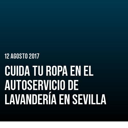
12 AGOSTO 2017
CUIDA TU ROPA EN EL
AUTOSERVICIO DE
LAVANDERÍA EN SEVILLA