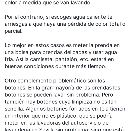
color a medida que se van lavando.
Por el contrario, si escoges agua caliente te
arriesgas a que haya una pérdida de color total o
parcial.
Lo mejor en estos casos es meter la prenda en
una bolsa para prendas delicadas y usar agua
fría. Así la camiseta, pantalón, etc. estará en
buenas condiciones durante más tiempo.
Otro complemento problemático son los
botones. En la gran mayoría de las prendas los
botones se pueden lavar sin problema. Pero
también hay botones cuya limpieza no es tan
sencilla. Algunos botones forrados en tela tienen
un interior que no es plástico, que se podría
meter en las lavadoras del autoservicio de
lavandería en Sevilla sin problema, sino que está