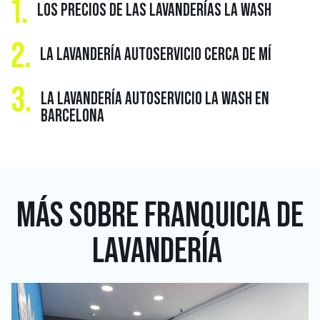
1.
LOS PRECIOS DE LAS LAVANDERÍAS LA WASH
2.
LA LAVANDERÍA AUTOSERVICIO CERCA DE MÍ
3.
LA LAVANDERÍA AUTOSERVICIO LA WASH EN
BARCELONA
MÁS SOBRE
FRANQUICIA DE
LAVANDERÍA