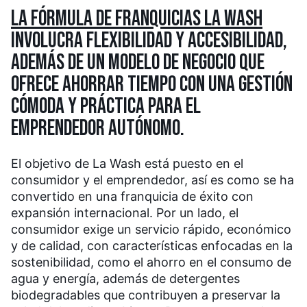
LA FÓRMULA DE FRANQUICIAS LA WASH
INVOLUCRA FLEXIBILIDAD Y ACCESIBILIDAD,
ADEMÁS DE UN MODELO DE NEGOCIO QUE
OFRECE AHORRAR TIEMPO CON UNA GESTIÓN
CÓMODA Y PRÁCTICA PARA EL
EMPRENDEDOR AUTÓNOMO.
El objetivo de La Wash está puesto en el
consumidor y el emprendedor, así es como se ha
convertido en una franquicia de éxito con
expansión internacional. Por un lado, el
consumidor exige un servicio rápido, económico
y de calidad, con características enfocadas en la
sostenibilidad, como el ahorro en el consumo de
agua y energía, además de detergentes
biodegradables que contribuyen a preservar la