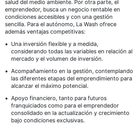
salud del medio ambiente. Por otra parte, el
emprendedor, busca un negocio rentable en
condiciones accesibles y con una gestión
sencilla. Para el autónomo, La Wash ofrece
además ventajas competitivas:
Una inversión flexible y a medida,
considerando todas las variables en relación al
mercado y el volumen de inversión.
Acompañamiento en la gestión, contemplando
las diferentes etapas del emprendimiento para
alcanzar el máximo potencial.
Apoyo financiero, tanto para futuros
franquiciados como para el emprendedor
consolidado en la actualización y crecimiento
bajo condiciones exclusivas.