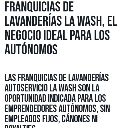
FRANQUICIAS DE
LAVANDERÍAS LA WASH, EL
NEGOCIO IDEAL PARA LOS
AUTÓNOMOS
LAS FRANQUICIAS DE LAVANDERÍAS
AUTOSERVICIO LA WASH SON LA
OPORTUNIDAD INDICADA PARA LOS
EMPRENDEDORES AUTÓNOMOS, SIN
EMPLEADOS FIJOS, CÁNONES NI