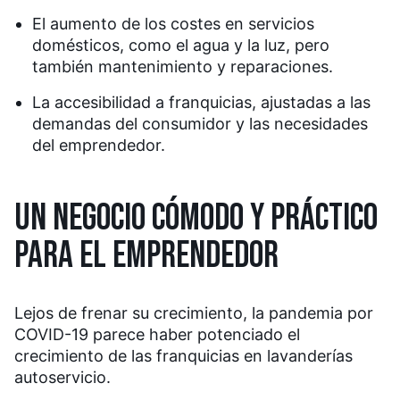
El aumento de los costes en servicios
domésticos, como el agua y la luz, pero
también mantenimiento y reparaciones.
La accesibilidad a franquicias, ajustadas a las
demandas del consumidor y las necesidades
del emprendedor.
UN NEGOCIO CÓMODO Y PRÁCTICO
PARA EL EMPRENDEDOR
Lejos de frenar su crecimiento, la pandemia por
COVID-19 parece haber potenciado el
crecimiento de las franquicias en lavanderías
autoservicio.