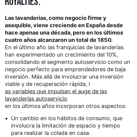
ROYALTIES.
Las lavanderías, como negocio firme y
asequible, viene creciendo en España desde
hace apenas una década, pero en los últimos
cuatro años alcanzaron un total de 1850.
En el último año las franquicias de lavanderías
han experimentado un crecimiento del 10%,
consolidando el segmento autoservicio como un
negocio perfecto para emprendedores de baja
inversión. Más allá de involucrar una inversión
viable y de recuperación rápida, l
as variables que impulsan el auge de las
lavanderías autoservicio
en los últimos años incorporan otros aspectos:
Un cambio en los hábitos de consumo, que
involucra la limitación de espacio y tiempo
para realizar la colada en casa.