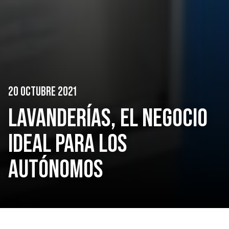
20 OCTUBRE 2021
LAVANDERÍAS, EL NEGOCIO
IDEAL PARA LOS
AUTÓNOMOS