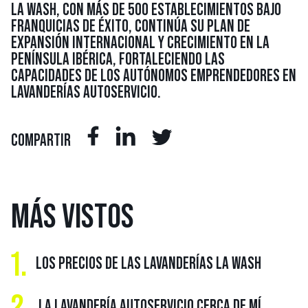
LA WASH, CON MÁS DE 500 ESTABLECIMIENTOS BAJO
FRANQUICIAS DE ÉXITO, CONTINÚA SU PLAN DE
EXPANSIÓN INTERNACIONAL Y CRECIMIENTO EN LA
PENÍNSULA IBÉRICA, FORTALECIENDO LAS
CAPACIDADES DE LOS AUTÓNOMOS EMPRENDEDORES EN
LAVANDERÍAS AUTOSERVICIO.
COMPARTIR
MÁS
VISTOS
1.
LOS PRECIOS DE LAS LAVANDERÍAS LA WASH
2.
LA LAVANDERÍA AUTOSERVICIO CERCA DE MÍ