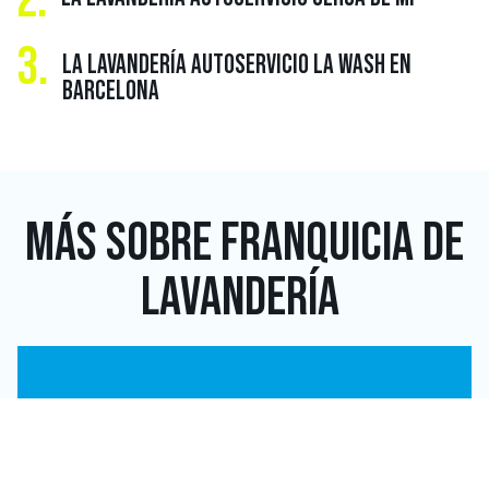
3.
LA LAVANDERÍA AUTOSERVICIO LA WASH EN
BARCELONA
MÁS SOBRE
FRANQUICIA DE
LAVANDERÍA