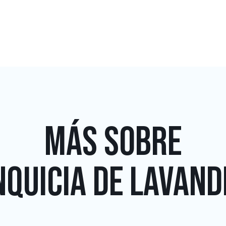
MÁS SOBRE
QUICIA DE LAVAND