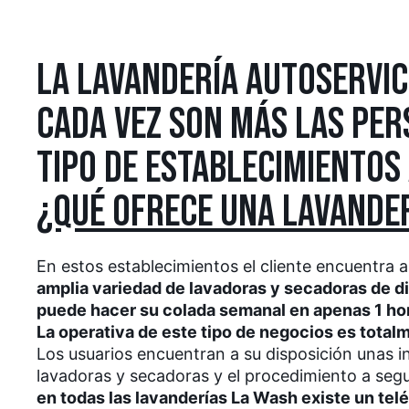
LA LAVANDERÍA AUTOSERVIC
CADA VEZ SON MÁS LAS PER
TIPO DE ESTABLECIMIENTOS
¿QUÉ OFRECE UNA LAVANDE
En estos establecimientos el cliente encuentra a
amplia variedad de lavadoras y secadoras de di
puede hacer su colada semanal en apenas 1 ho
La operativa de este tipo de negocios es tota
Los usuarios encuentran a su disposición unas i
lavadoras y secadoras y el procedimiento a segu
en todas las lavanderías La Wash existe un tel