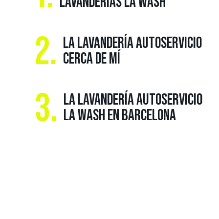
LAVANDERÍAS LA WASH
2.
LA LAVANDERÍA AUTOSERVICIO
CERCA DE MÍ
3.
LA LAVANDERÍA AUTOSERVICIO
LA WASH EN BARCELONA