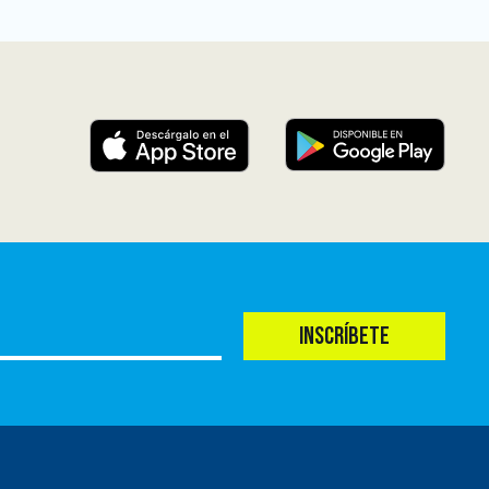
INSCRÍBETE