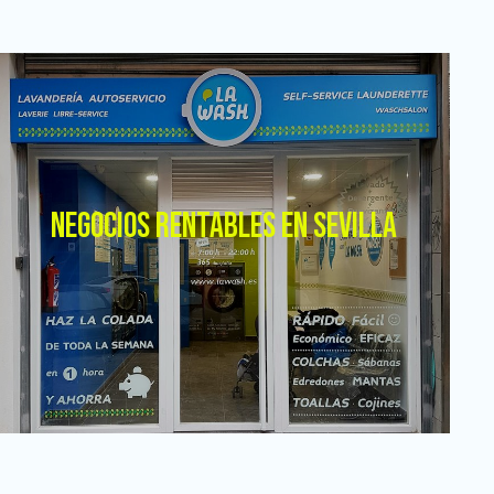
NEGOCIOS RENTABLES EN SEVILLA