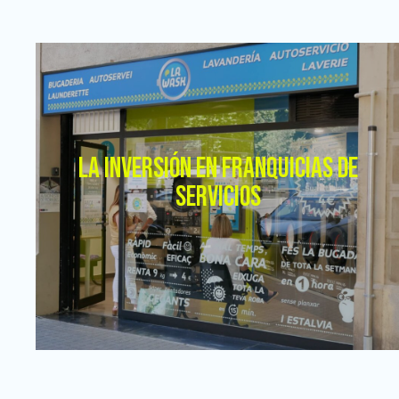
LA INVERSIÓN EN FRANQUICIAS DE
SERVICIOS