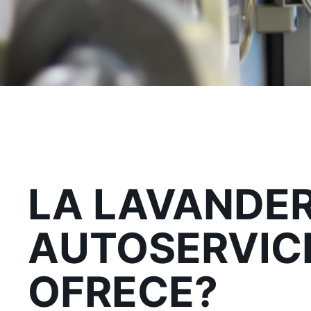
LA LAVANDER
AUTOSERVICI
OFRECE?