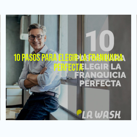
10 PASOS PARA ELEGIR LA FRANQUICIA
PERFECTA