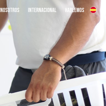
NOSOTROS
INTERNACIONAL
HABLEMOS