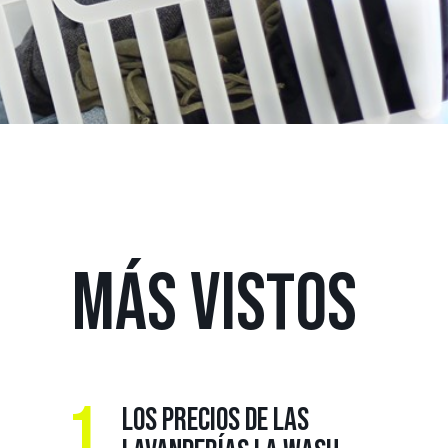
MÁS
VISTOS
1.
LOS PRECIOS DE LAS