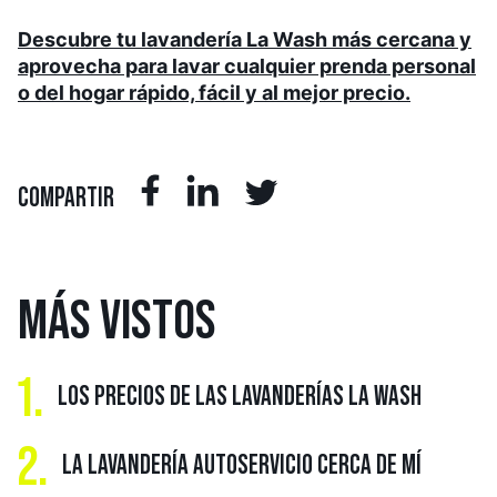
Descubre tu lavandería La Wash más cercana y
aprovecha para lavar cualquier prenda personal
o del hogar rápido, fácil y al mejor precio.
COMPARTIR
MÁS
VISTOS
1.
LOS PRECIOS DE LAS LAVANDERÍAS LA WASH
2.
LA LAVANDERÍA AUTOSERVICIO CERCA DE MÍ