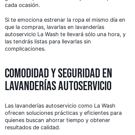
cada ocasión.
Si te emociona estrenar la ropa el mismo día en
que la compras, lavarlas en lavanderías
autoservicio La Wash te llevará sólo una hora, y
las tendrás listas para llevarlas sin
complicaciones.
COMODIDAD Y SEGURIDAD EN
LAVANDERÍAS AUTOSERVICIO
Las lavanderías autoservicio como La Wash
ofrecen soluciones prácticas y eficientes para
quienes buscan ahorrar tiempo y obtener
resultados de calidad.