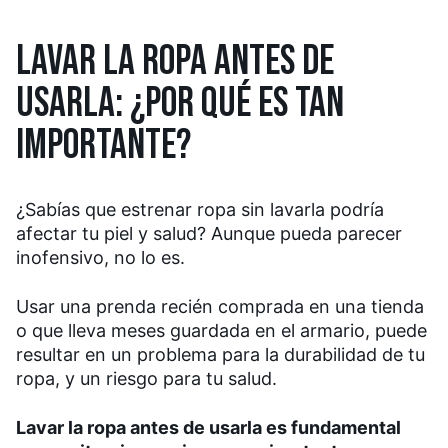
LAVAR LA ROPA ANTES DE
USARLA: ¿POR QUÉ ES TAN
IMPORTANTE?
¿Sabías que estrenar ropa sin lavarla podría
afectar tu piel y salud? Aunque pueda parecer
inofensivo, no lo es.
Usar una prenda recién comprada en una tienda
o que lleva meses guardada en el armario, puede
resultar en un problema para la durabilidad de tu
ropa, y un riesgo para tu salud.
Lavar la ropa antes de usarla es fundamental