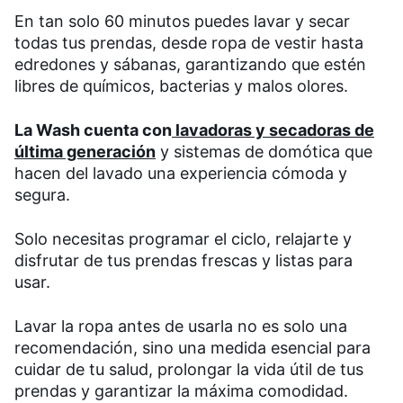
En tan solo 60 minutos puedes lavar y secar
todas tus prendas, desde ropa de vestir hasta
edredones y sábanas, garantizando que estén
libres de químicos, bacterias y malos olores.
La Wash cuenta con
lavadoras y secadoras de
última generación
y sistemas de domótica que
hacen del lavado una experiencia cómoda y
segura.
Solo necesitas programar el ciclo, relajarte y
disfrutar de tus prendas frescas y listas para
usar.
Lavar la ropa antes de usarla no es solo una
recomendación, sino una medida esencial para
cuidar de tu salud, prolongar la vida útil de tus
prendas y garantizar la máxima comodidad.