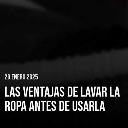
29 ENERO 2025
LAS VENTAJAS DE LAVAR LA
ROPA ANTES DE USARLA