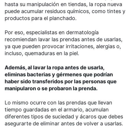
hasta su manipulación en tiendas, la ropa nueva
puede acumular residuos químicos, como tintes y
productos para el planchado.
Por eso, especialistas en dermatología
recomiendan lavar las prendas antes de usarlas,
ya que pueden provocar irritaciones, alergias o,
incluso, quemaduras en la piel.
Además, al lavar la ropa antes de usarla,
eliminas bacterias y gérmenes que podrían
haber sido transferidos por las personas que
manipularon o se probaron la prenda.
Lo mismo ocurre con las prendas que llevan
tiempo guardadas en el armario, acumulan
diferentes tipos de suciedad y ácaros que debes
asegurarte de eliminar antes de volver a usarlas.