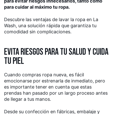
para evitar riesgos innecesarios, tanto como
para cuidar al máximo tu ropa.
Descubre las ventajas de lavar la ropa en La
Wash, una solución rápida que garantiza tu
comodidad sin complicaciones.
EVITA RIESGOS PARA TU SALUD Y CUIDA
TU PIEL
Cuando compras ropa nueva, es fácil
emocionarse por estrenarla de inmediato, pero
es importante tener en cuenta que estas
prendas han pasado por un largo proceso antes
de llegar a tus manos.
Desde su confección en fábricas, embalaje y