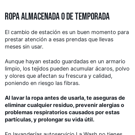
ROPA ALMACENADA O DE TEMPORADA
El cambio de estación es un buen momento para
prestar atención a esas prendas que llevas
meses sin usar.
Aunque hayan estado guardadas en un armario
limpio, los tejidos pueden acumular ácaros, polvo
y olores que afectan su frescura y calidad,
poniendo en riesgo las fibras.
Al lavar la ropa antes de usarla, te aseguras de
eliminar cualquier residuo, prevenir alergias o
problemas respiratorios causados por estas
partículas, y prolongar su vida útil.
En lavanderías autoservicio La Wash no tienes