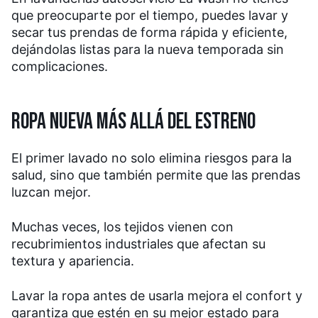
que preocuparte por el tiempo, puedes lavar y
secar tus prendas de forma rápida y eficiente,
dejándolas listas para la nueva temporada sin
complicaciones.
ROPA NUEVA MÁS ALLÁ DEL ESTRENO
El primer lavado no solo elimina riesgos para la
salud, sino que también permite que las prendas
luzcan mejor.
Muchas veces, los tejidos vienen con
recubrimientos industriales que afectan su
textura y apariencia.
Lavar la ropa antes de usarla mejora el confort y
garantiza que estén en su mejor estado para