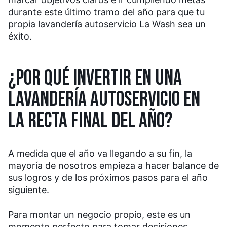
durante este último tramo del año para que tu
propia lavandería autoservicio La Wash sea un
éxito.
¿POR QUÉ INVERTIR EN UNA
LAVANDERÍA AUTOSERVICIO EN
LA RECTA FINAL DEL AÑO?
A medida que el año va llegando a su fin, la
mayoría de nosotros empieza a hacer balance de
sus logros y de los próximos pasos para el año
siguiente.
Para montar un negocio propio, este es un
momento perfecto para tomar decisiones