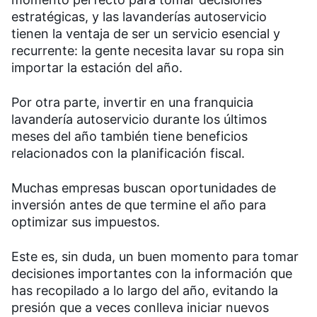
estratégicas, y las lavanderías autoservicio
tienen la ventaja de ser un servicio esencial y
recurrente: la gente necesita lavar su ropa sin
importar la estación del año.
Por otra parte, invertir en una franquicia
lavandería autoservicio durante los últimos
meses del año también tiene beneficios
relacionados con la planificación fiscal.
Muchas empresas buscan oportunidades de
inversión antes de que termine el año para
optimizar sus impuestos.
Este es, sin duda, un buen momento para tomar
decisiones importantes con la información que
has recopilado a lo largo del año, evitando la
presión que a veces conlleva iniciar nuevos