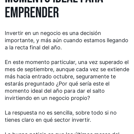
EMPRENDER
Invertir en un negocio es una decisión
importante, y más aún cuando estamos llegando
a la recta final del año.
En este momento particular, una vez superado el
mes de septiembre, aunque cada vez se extiende
más hacia entrado octubre, seguramente te
estarás preguntado ¿Por qué sería este el
momento ideal del año para dar el salto
invirtiendo en un negocio propio?
La respuesta no es sencilla, sobre todo si no
tienes claro en qué sector invertir.