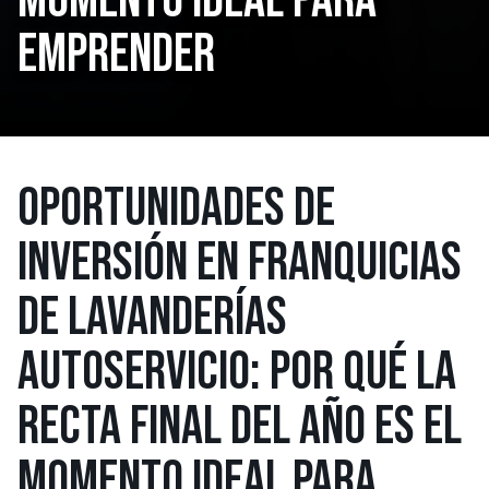
EMPRENDER
OPORTUNIDADES DE
INVERSIÓN EN FRANQUICIAS
DE LAVANDERÍAS
AUTOSERVICIO: POR QUÉ LA
RECTA FINAL DEL AÑO ES EL
MOMENTO IDEAL PARA