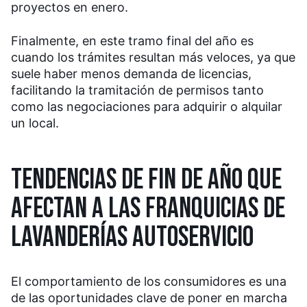
proyectos en enero.
Finalmente, en este tramo final del año es
cuando los trámites resultan más veloces, ya que
suele haber menos demanda de licencias,
facilitando la tramitación de permisos tanto
como las negociaciones para adquirir o alquilar
un local.
TENDENCIAS DE FIN DE AÑO QUE
AFECTAN A LAS FRANQUICIAS DE
LAVANDERÍAS AUTOSERVICIO
El comportamiento de los consumidores es una
de las oportunidades clave de poner en marcha