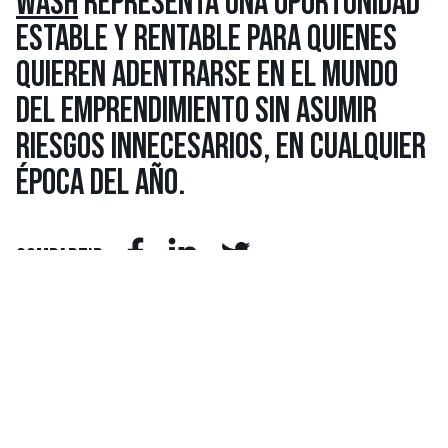
WASH
REPRESENTA UNA OPORTUNIDAD
ESTABLE Y RENTABLE PARA QUIENES
QUIEREN ADENTRARSE EN EL MUNDO
DEL EMPRENDIMIENTO SIN ASUMIR
RIESGOS INNECESARIOS, EN CUALQUIER
ÉPOCA DEL AÑO.
COMPARTIR
MÁS
VISTOS
1.
LOS PRECIOS DE LAS LAVANDERÍAS LA WASH