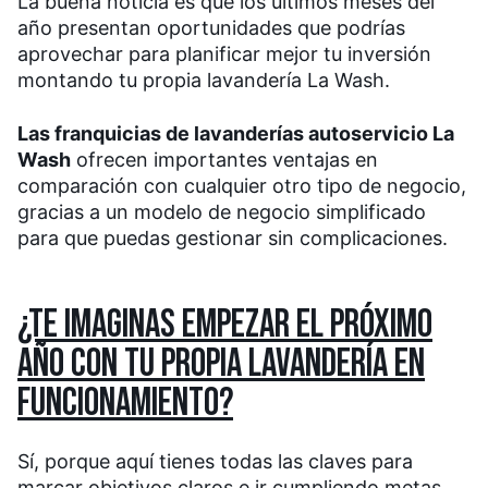
La buena noticia es que los últimos meses del
año presentan oportunidades que podrías
aprovechar para planificar mejor tu inversión
montando tu propia lavandería La Wash.
Las franquicias de lavanderías autoservicio La
Wash
ofrecen importantes ventajas en
comparación con cualquier otro tipo de negocio,
gracias a un modelo de negocio simplificado
para que puedas gestionar sin complicaciones.
¿TE IMAGINAS EMPEZAR EL PRÓXIMO
AÑO CON TU PROPIA LAVANDERÍA EN
FUNCIONAMIENTO?
Sí, porque aquí tienes todas las claves para
marcar objetivos claros e ir cumpliendo metas