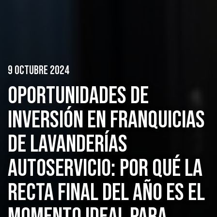
9 OCTUBRE 2024
OPORTUNIDADES DE
INVERSIÓN EN FRANQUICIAS
DE LAVANDERÍAS
AUTOSERVICIO: POR QUÉ LA
RECTA FINAL DEL AÑO ES EL
MOMENTO IDEAL PARA