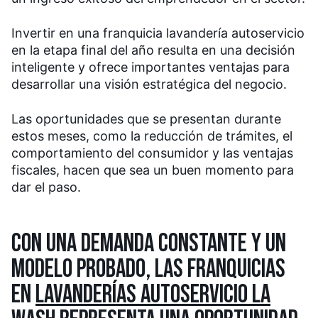
Invertir en una franquicia lavandería autoservicio
en la etapa final del año resulta en una decisión
inteligente y ofrece importantes ventajas para
desarrollar una visión estratégica del negocio.
Las oportunidades que se presentan durante
estos meses, como la reducción de trámites, el
comportamiento del consumidor y las ventajas
fiscales, hacen que sea un buen momento para
dar el paso.
CON UNA DEMANDA CONSTANTE Y UN
MODELO PROBADO, LAS FRANQUICIAS
EN
LAVANDERÍAS AUTOSERVICIO LA