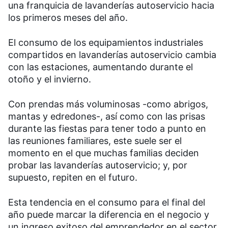
una franquicia de lavanderías autoservicio hacia
los primeros meses del año.
El consumo de los equipamientos industriales
compartidos en lavanderías autoservicio cambia
con las estaciones, aumentando durante el
otoño y el invierno.
Con prendas más voluminosas -como abrigos,
mantas y edredones-, así como con las prisas
durante las fiestas para tener todo a punto en
las reuniones familiares, este suele ser el
momento en el que muchas familias deciden
probar las lavanderías autoservicio; y, por
supuesto, repiten en el futuro.
Esta tendencia en el consumo para el final del
año puede marcar la diferencia en el negocio y
un ingreso exitoso del emprendedor en el sector.