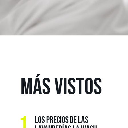
MÁS
VISTOS
1.
LOS PRECIOS DE LAS