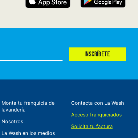
INSCRÍBETE
Monta tu franquicia de
Contacta con La Wash
lavandería
Acceso franquiciados
Nosotros
Solicita tu factura
La Wash en los medios