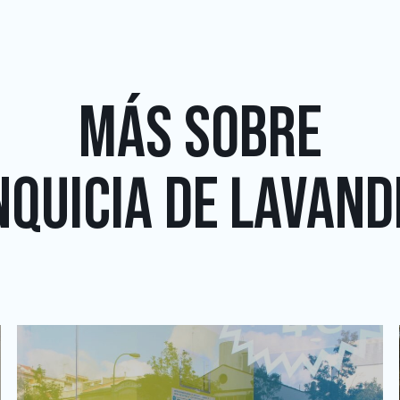
MÁS SOBRE
QUICIA DE LAVAND