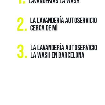
LAVANDERÍAS LA WASH
2.
LA LAVANDERÍA AUTOSERVICIO
CERCA DE MÍ
3.
LA LAVANDERÍA AUTOSERVICIO
LA WASH EN BARCELONA