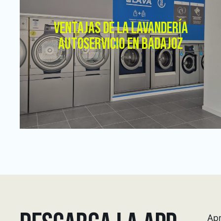
VENTAJAS DE LA LAVANDERÍA
AUTOSERVICIO EN BADAJOZ
Apr