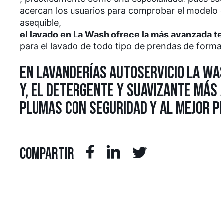
acercan los usuarios para comprobar el modelo d
asequible,
el lavado en La Wash ofrece la más avanzada t
para el lavado de todo tipo de prendas de form
EN LAVANDERÍAS AUTOSERVICIO LA W
Y, EL DETERGENTE Y SUAVIZANTE MÁS
PLUMAS CON SEGURIDAD Y AL MEJOR P
COMPARTIR