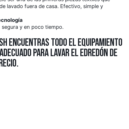
e lavado fuera de casa. Efectivo, simple y
ecnología
a segura y en poco tiempo.
ASH ENCUENTRAS TODO EL EQUIPAMIENTO
 ADECUADO PARA LAVAR EL EDREDÓN DE
RECIO.