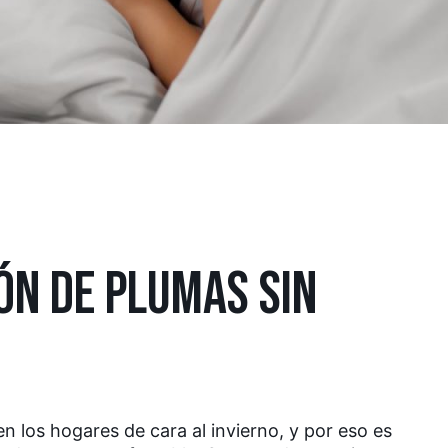
ÓN DE PLUMAS SIN
 los hogares de cara al invierno, y por eso es