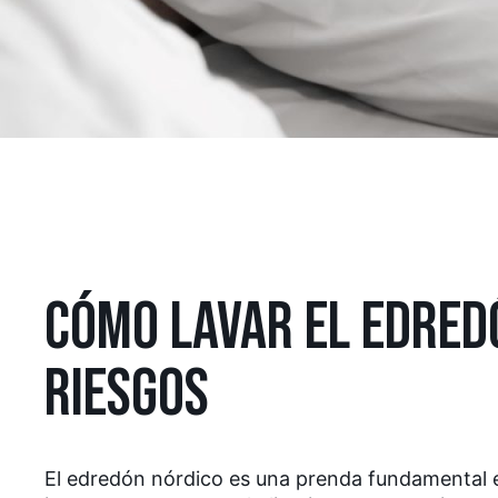
CÓMO LAVAR EL EDRED
RIESGOS
El edredón nórdico es una prenda fundamental en