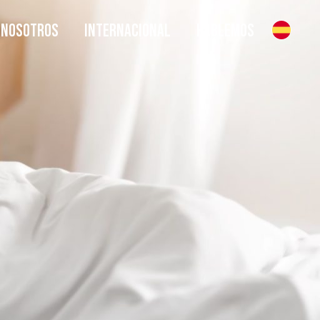
NOSOTROS
INTERNACIONAL
HABLEMOS