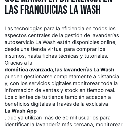
LAS FRANQUICIAS LA WASH
Las tecnologías para la eficiencia en todos los
aspectos centrales de la gestión de lavanderías
autoservicio La Wash están disponibles online,
desde una tienda virtual para comprar los
insumos, hasta fichas técnicas y tutoriales.
Gracias a la
domótica avanzada, las lavanderías La Wash
pueden gestionarse completamente a distancia
y, con los servicios digitales monitorear toda la
información de ventas y stock en tiempo real.
Los clientes de tu tienda también acceden a
beneficios digitales a través de la exclusiva
La Wash App
, que ya utilizan más de 50 mil usuarios para
identificar la lavandería más cercana, monitorear