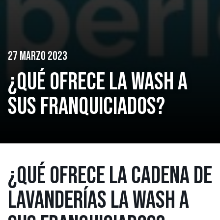
27 MARZO 2023
¿QUÉ OFRECE LA WASH A
SUS FRANQUICIADOS?
¿QUÉ OFRECE LA CADENA DE
LAVANDERÍAS LA WASH A