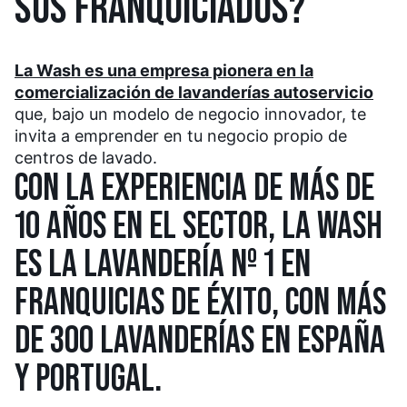
SUS FRANQUICIADOS?
La Wash es una empresa pionera en la
comercialización de lavanderías autoservicio
que, bajo un modelo de negocio innovador, te
invita a emprender en tu negocio propio de
centros de lavado.
CON LA EXPERIENCIA DE MÁS DE
10 AÑOS EN EL SECTOR, LA WASH
ES LA LAVANDERÍA Nº 1 EN
FRANQUICIAS DE ÉXITO, CON MÁS
DE 300 LAVANDERÍAS EN ESPAÑA
Y PORTUGAL.