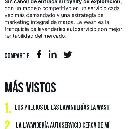
Sin canon de entrada ni royalty de explotación,
con un modelo competitivo en un servicio cada
vez más demandado y una estrategia de
marketing integral de marca, La Wash es la
franquicia de lavanderías autoservicio con mejor
rentabilidad del mercado.
COMPARTIR
MÁS
VISTOS
1.
LOS PRECIOS DE LAS LAVANDERÍAS LA WASH
2.
LA LAVANDERÍA AUTOSERVICIO CERCA DE MÍ