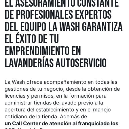
EL ASESORAMIENTO CONSTANTE
DE PROFESIONALES EXPERTOS
DEL EQUIPO LA WASH GARANTIZA
EL ÉXITO DE TU
EMPRENDIMIENTO EN
LAVANDERÍAS AUTOSERVICIO
La Wash ofrece acompañamiento en todas las
gestiones de tu negocio, desde la obtención de
licencias y permisos, en la formación para
administrar tiendas de lavado previo a la
apertura del establecimiento y en el manejo
cotidiano de la tienda. Además de
un Call Center de atención al franquiciado los