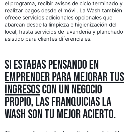
el programa, recibir avisos de ciclo terminado y
realizar pagos desde el móvil. La Wash también
ofrece servicios adicionales opcionales que
abarcan desde la limpieza e higienización del
local, hasta servicios de lavandería y planchado
asistido para clientes diferenciales.
SI ESTABAS PENSANDO EN
EMPRENDER PARA MEJORAR TUS
INGRESOS
CON UN NEGOCIO
PROPIO, LAS FRANQUICIAS LA
WASH SON TU MEJOR ACIERTO.