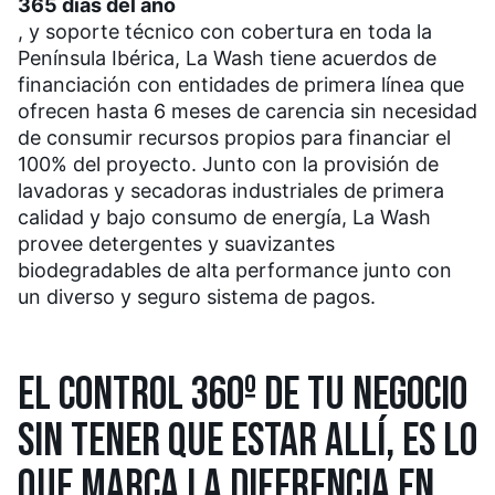
365 días del año
, y soporte técnico con cobertura en toda la
Península Ibérica, La Wash tiene acuerdos de
financiación con entidades de primera línea que
ofrecen hasta 6 meses de carencia sin necesidad
de consumir recursos propios para financiar el
100% del proyecto. Junto con la provisión de
lavadoras y secadoras industriales de primera
calidad y bajo consumo de energía, La Wash
provee detergentes y suavizantes
biodegradables de alta performance junto con
un diverso y seguro sistema de pagos.
EL CONTROL 360º DE TU NEGOCIO
SIN TENER QUE ESTAR ALLÍ, ES LO
QUE MARCA LA DIFERENCIA EN