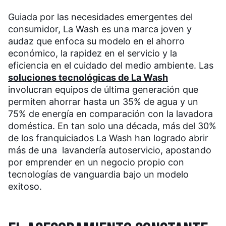
Guiada por las necesidades emergentes del
consumidor, La Wash es una marca joven y
audaz que enfoca su modelo en el ahorro
económico, la rapidez en el servicio y la
eficiencia en el cuidado del medio ambiente. Las
soluciones tecnológicas de La Wash
involucran equipos de última generación que
permiten ahorrar hasta un 35% de agua y un
75% de energía en comparación con la lavadora
doméstica. En tan solo una década, más del 30%
de los franquiciados La Wash han logrado abrir
más de una lavandería autoservicio, apostando
por emprender en un negocio propio con
tecnologías de vanguardia bajo un modelo
exitoso.