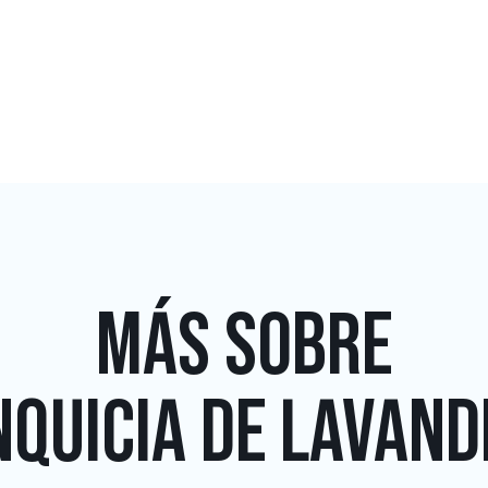
MÁS SOBRE
QUICIA DE LAVAND