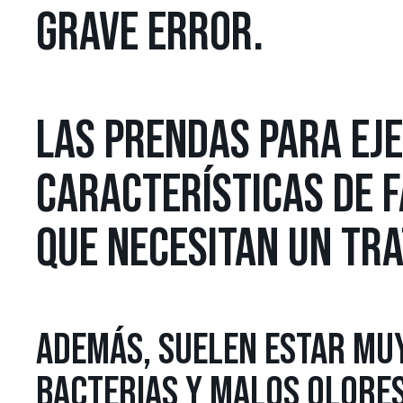
GRAVE ERROR.
LAS PRENDAS PARA EJ
CARACTERÍSTICAS DE F
QUE NECESITAN UN TRA
ADEMÁS, SUELEN ESTAR MU
BACTERIAS Y MALOS OLORES