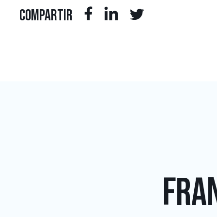
COMPARTIR
FRAN