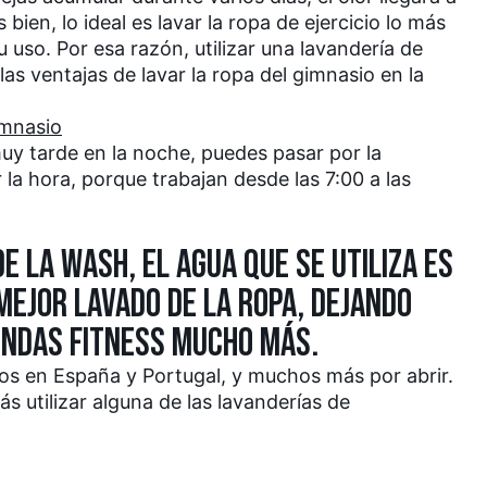
bien, lo ideal es lavar la ropa de ejercicio lo más
 uso. Por esa razón, utilizar una lavandería de
as ventajas de lavar la ropa del gimnasio en la
imnasio
uy tarde en la noche, puedes pasar por la
 la hora, porque trabajan desde las 7:00 a las
E LA WASH, EL AGUA QUE SE UTILIZA ES
MEJOR LAVADO DE LA ROPA, DEJANDO
ENDAS FITNESS MUCHO MÁS.
os en España y Portugal, y muchos más por abrir.
s utilizar alguna de las lavanderías de