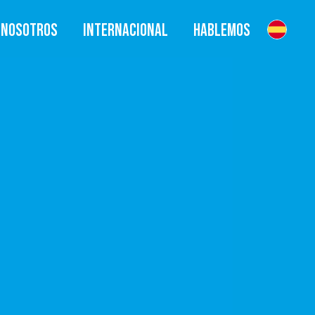
NOSOTROS
INTERNACIONAL
HABLEMOS