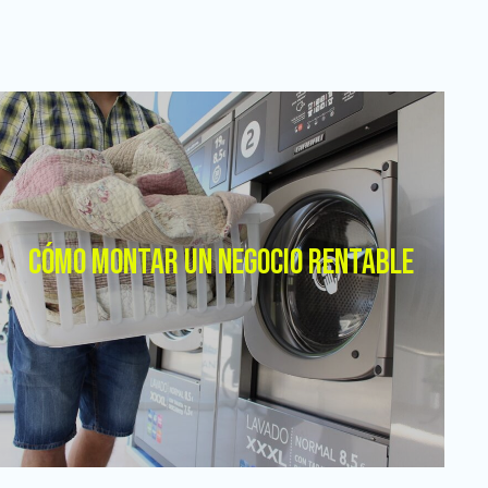
CÓMO MONTAR UN NEGOCIO RENTABLE