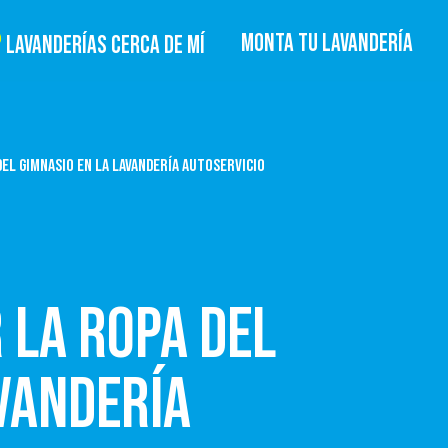
MONTA TU LAVANDERÍA
LAVANDERÍAS CERCA DE MÍ
DEL GIMNASIO EN LA LAVANDERÍA AUTOSERVICIO
 LA ROPA DEL
VANDERÍA