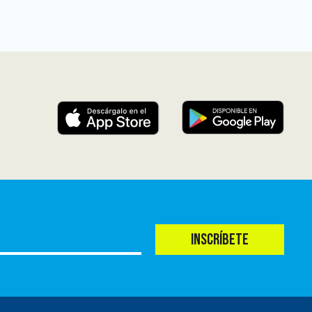
INSCRÍBETE