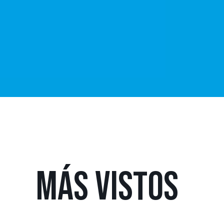
MÁS
VISTOS