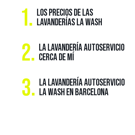
1.
LOS PRECIOS DE LAS
LAVANDERÍAS LA WASH
2.
LA LAVANDERÍA AUTOSERVICIO
CERCA DE MÍ
3.
LA LAVANDERÍA AUTOSERVICIO
LA WASH EN BARCELONA