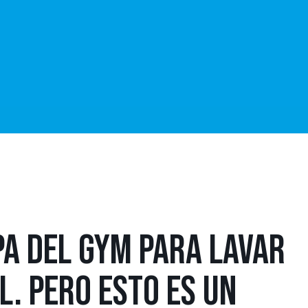
PA DEL GYM PARA LAVAR
. PERO ESTO ES UN