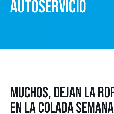
AUTOSERVICIO
MUCHOS, DEJAN LA RO
EN LA COLADA SEMANAL