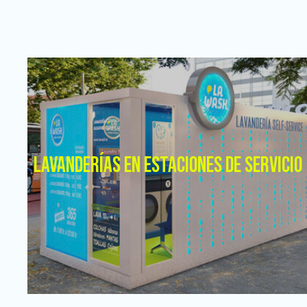
LAVANDERÍAS EN ESTACIONES DE SERVICIO