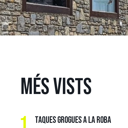
MÉS
VISTS
1.
TAQUES GROGUES A LA ROBA