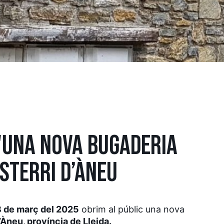
'UNA NOVA BUGADERIA
STERRI D’ÀNEU
 de març del 2025
obrim al públic una nova
’Àneu, província de Lleida
.