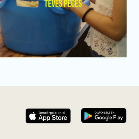
TEVES PECES