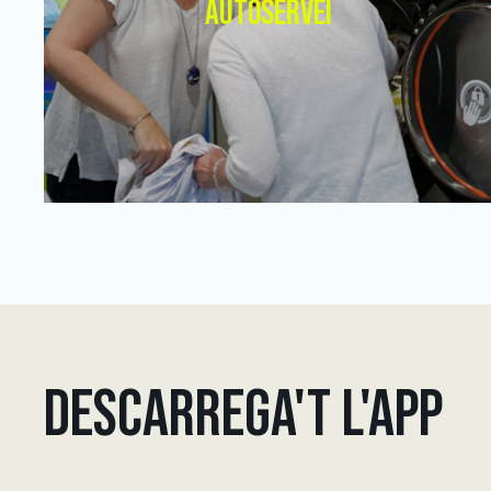
AUTOSERVEI
DESCARREGA'T L'APP