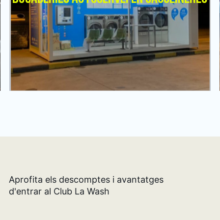
Aprofita els descomptes i avantatges
d'entrar al Club La Wash