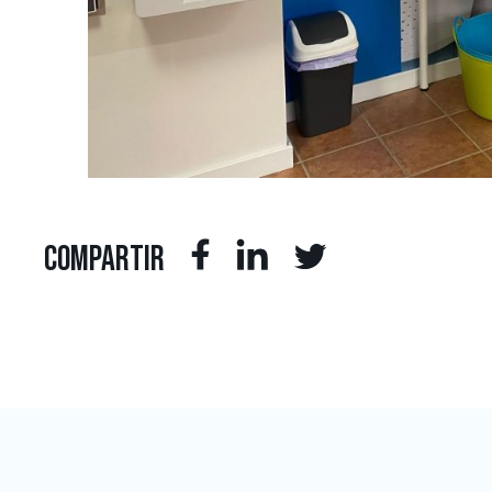
COMPARTIR