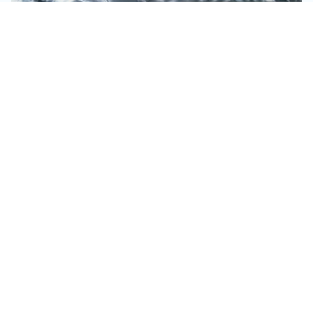
USO DE AGUA DESCALCIFICADA EN LA
LAVANDERÍA AUTOSERVICIO