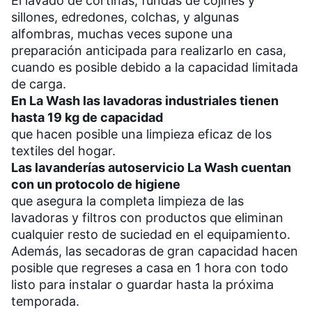
El lavado de cortinas, fundas de cojines y
sillones, edredones, colchas, y algunas
alfombras, muchas veces supone una
preparación anticipada para realizarlo en casa,
cuando es posible debido a la capacidad limitada
de carga.
En La Wash las lavadoras industriales tienen
hasta 19 kg de capacidad
que hacen posible una limpieza eficaz de los
textiles del hogar.
Las lavanderías autoservicio La Wash cuentan
con un protocolo de higiene
que asegura la completa limpieza de las
lavadoras y filtros con productos que eliminan
cualquier resto de suciedad en el equipamiento.
Además, las secadoras de gran capacidad hacen
posible que regreses a casa en 1 hora con todo
listo para instalar o guardar hasta la próxima
temporada.