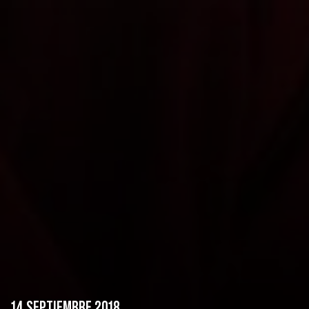
14 SEPTIEMBRE 2018