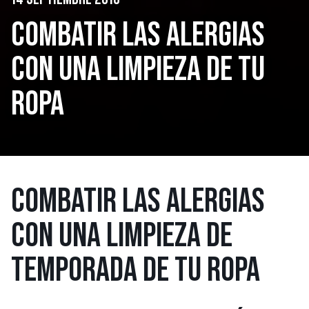
COMBATIR LAS ALERGIAS
CON UNA LIMPIEZA DE TU
ROPA
COMBATIR LAS ALERGIAS
CON UNA LIMPIEZA DE
TEMPORADA DE TU ROPA