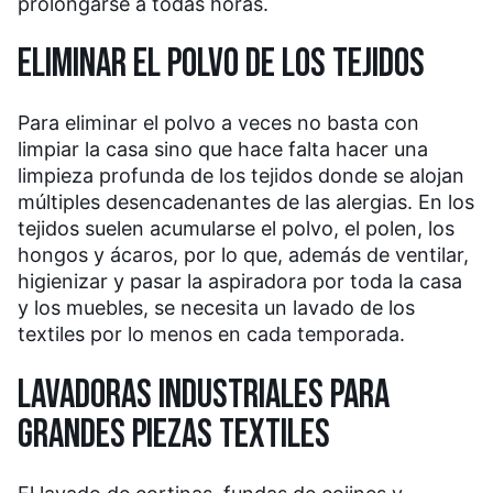
prolongarse a todas horas.
ELIMINAR EL POLVO DE LOS TEJIDOS
Para eliminar el polvo a veces no basta con
limpiar la casa sino que hace falta hacer una
limpieza profunda de los tejidos donde se alojan
múltiples desencadenantes de las alergias. En los
tejidos suelen acumularse el polvo, el polen, los
hongos y ácaros, por lo que, además de ventilar,
higienizar y pasar la aspiradora por toda la casa
y los muebles, se necesita un lavado de los
textiles por lo menos en cada temporada.
LAVADORAS INDUSTRIALES PARA
GRANDES PIEZAS TEXTILES