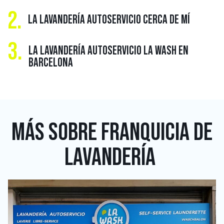
2.
LA LAVANDERÍA AUTOSERVICIO CERCA DE MÍ
3.
LA LAVANDERÍA AUTOSERVICIO LA WASH EN
BARCELONA
MÁS SOBRE
FRANQUICIA DE
LAVANDERÍA