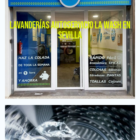
LAVANDERÍAS AUTOSERVICIO LA WASH EN
SEVILLA