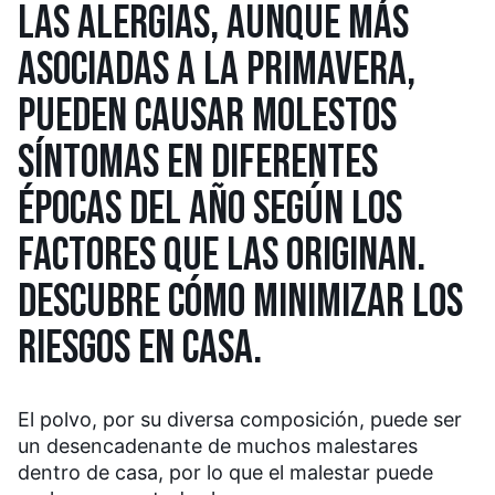
LAS ALERGIAS, AUNQUE MÁS
ASOCIADAS A LA PRIMAVERA,
PUEDEN CAUSAR MOLESTOS
SÍNTOMAS EN DIFERENTES
ÉPOCAS DEL AÑO SEGÚN LOS
FACTORES QUE LAS ORIGINAN.
DESCUBRE CÓMO MINIMIZAR LOS
RIESGOS EN CASA.
El polvo, por su diversa composición, puede ser
un desencadenante de muchos malestares
dentro de casa, por lo que el malestar puede