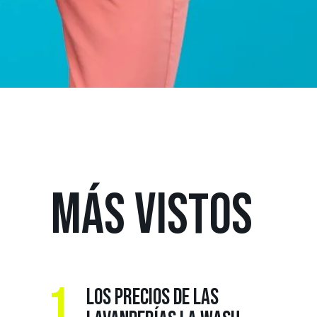
MÁS
VISTOS
1.
LOS PRECIOS DE LAS