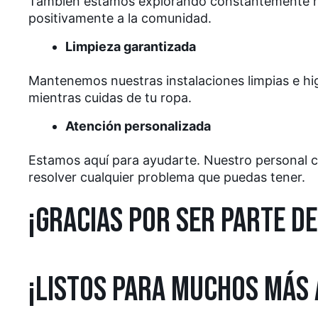
También estamos explorando constantemente nu
positivamente a la comunidad.
Limpieza garantizada
Mantenemos nuestras instalaciones limpias e hi
mientras cuidas de tu ropa.
Atención personalizada
Estamos aquí para ayudarte. Nuestro personal ca
resolver cualquier problema que puedas tener.
¡GRACIAS POR SER PARTE DE
¡LISTOS PARA MUCHOS MÁS 