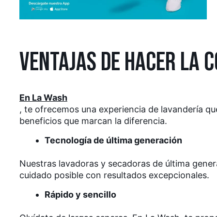
VENTAJAS DE HACER LA 
En La Wash
, te ofrecemos una experiencia de lavandería qu
beneficios que marcan la diferencia.
Tecnología de última generación
Nuestras lavadoras y secadoras de última genera
cuidado posible con resultados excepcionales.
Rápido y sencillo