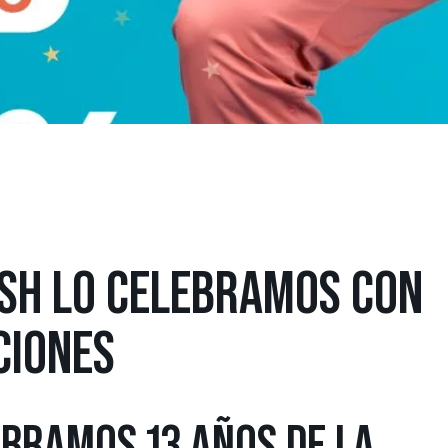
ASH LO CELEBRAMOS CON
CIONES
EBRAMOS 13 AÑOS DE LA