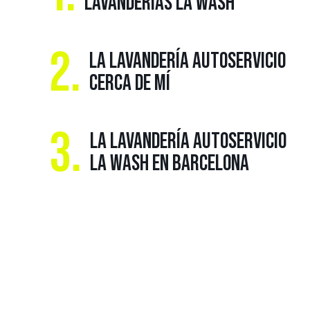
LAVANDERÍAS LA WASH
2.
LA LAVANDERÍA AUTOSERVICIO
CERCA DE MÍ
3.
LA LAVANDERÍA AUTOSERVICIO
LA WASH EN BARCELONA