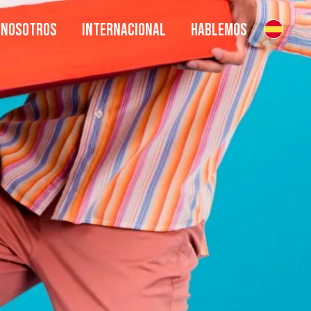
NOSOTROS
INTERNACIONAL
HABLEMOS