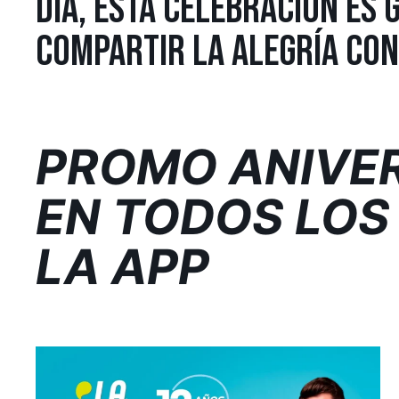
DÍA, ESTA CELEBRACIÓN ES 
COMPARTIR LA ALEGRÍA CON
PROMO ANIVER
EN TODOS LOS
LA APP