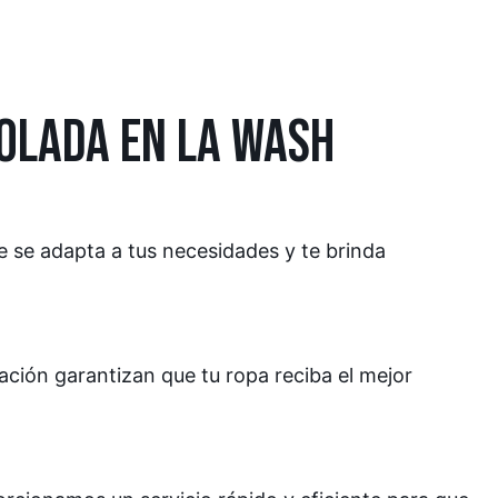
COLADA EN LA WASH
e se adapta a tus necesidades y te brinda
ción garantizan que tu ropa reciba el mejor