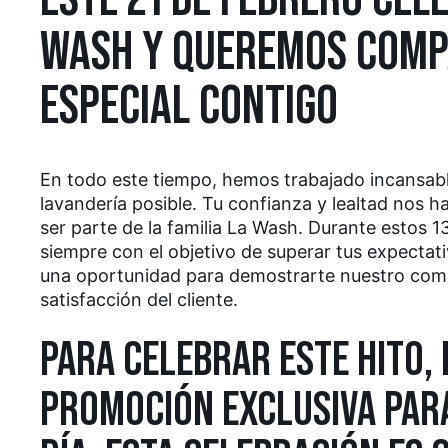
WASH Y QUEREMOS COMP
ESPECIAL CONTIGO
En todo este tiempo, hemos trabajado incansabl
lavandería posible. Tu confianza y lealtad nos 
ser parte de la familia La Wash. Durante estos 
siempre con el objetivo de superar tus expectat
una oportunidad para demostrarte nuestro compr
satisfacción del cliente.
PARA CELEBRAR ESTE HITO
PROMOCIÓN EXCLUSIVA PARA