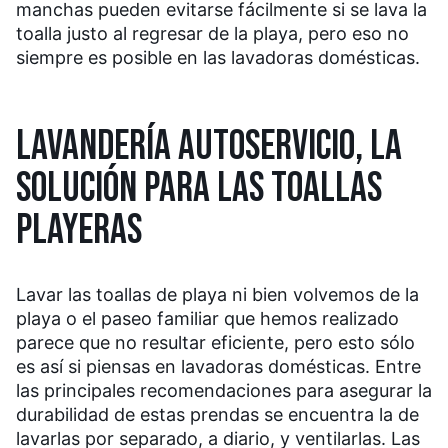
manchas pueden evitarse fácilmente si se lava la
toalla justo al regresar de la playa, pero eso no
siempre es posible en las lavadoras domésticas.
LAVANDERÍA AUTOSERVICIO, LA
SOLUCIÓN PARA LAS TOALLAS
PLAYERAS
Lavar las toallas de playa ni bien volvemos de la
playa o el paseo familiar que hemos realizado
parece que no resultar eficiente, pero esto sólo
es así si piensas en lavadoras domésticas. Entre
las principales recomendaciones para asegurar la
durabilidad de estas prendas se encuentra la de
lavarlas por separado, a diario, y ventilarlas. Las