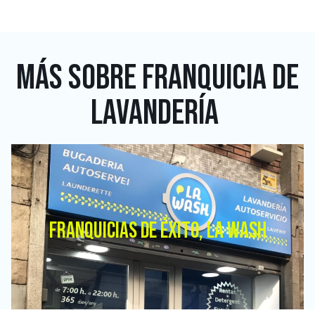
MÁS SOBRE
FRANQUICIA DE
LAVANDERÍA
FRANQUICIAS DE ÉXITO, LA WASH