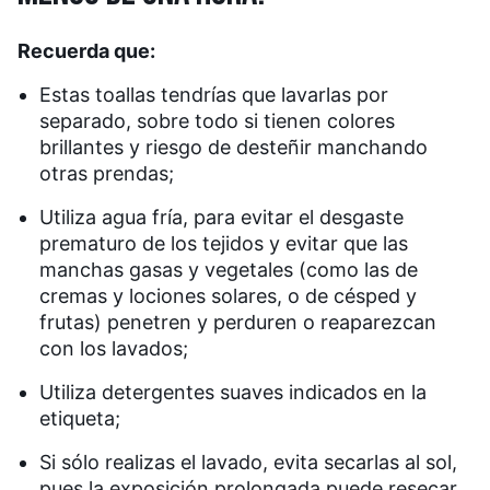
Recuerda que:
Estas toallas tendrías que lavarlas por
separado, sobre todo si tienen colores
brillantes y riesgo de desteñir manchando
otras prendas;
Utiliza agua fría, para evitar el desgaste
prematuro de los tejidos y evitar que las
manchas gasas y vegetales (como las de
cremas y lociones solares, o de césped y
frutas) penetren y perduren o reaparezcan
con los lavados;
Utiliza detergentes suaves indicados en la
etiqueta;
Si sólo realizas el lavado, evita secarlas al sol,
pues la exposición prolongada puede resecar