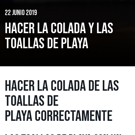
22 JUNIO 2019
HACER LA COLADA Y LAS
TOALLAS DE PLAYA
HACER LA COLADA DE LAS
TOALLAS DE
PLAYA CORRECTAMENTE