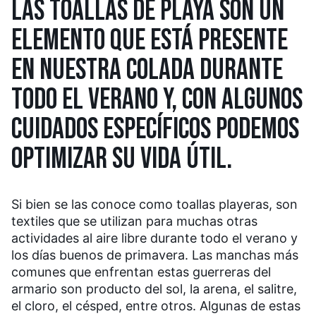
LAS TOALLAS DE PLAYA SON UN
ELEMENTO QUE ESTÁ PRESENTE
EN NUESTRA COLADA DURANTE
TODO EL VERANO Y, CON ALGUNOS
CUIDADOS ESPECÍFICOS PODEMOS
OPTIMIZAR SU VIDA ÚTIL.
Si bien se las conoce como toallas playeras, son
textiles que se utilizan para muchas otras
actividades al aire libre durante todo el verano y
los días buenos de primavera. Las manchas más
comunes que enfrentan estas guerreras del
armario son producto del sol, la arena, el salitre,
el cloro, el césped, entre otros. Algunas de estas