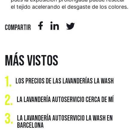
el tejido acelerando el desgaste de los colores.
COMPARTIR
MÁS
VISTOS
1.
LOS PRECIOS DE LAS LAVANDERÍAS LA WASH
2.
LA LAVANDERÍA AUTOSERVICIO CERCA DE MÍ
3.
LA LAVANDERÍA AUTOSERVICIO LA WASH EN
BARCELONA