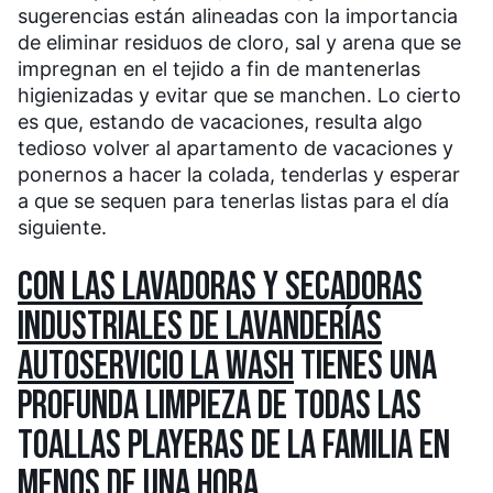
sugerencias están alineadas con la importancia
de eliminar residuos de cloro, sal y arena que se
impregnan en el tejido a fin de mantenerlas
higienizadas y evitar que se manchen. Lo cierto
es que, estando de vacaciones, resulta algo
tedioso volver al apartamento de vacaciones y
ponernos a hacer la colada, tenderlas y esperar
a que se sequen para tenerlas listas para el día
siguiente.
CON LAS LAVADORAS Y SECADORAS
INDUSTRIALES DE LAVANDERÍAS
AUTOSERVICIO LA WASH
TIENES UNA
PROFUNDA LIMPIEZA DE TODAS LAS
TOALLAS PLAYERAS DE LA FAMILIA EN
MENOS DE UNA HORA.