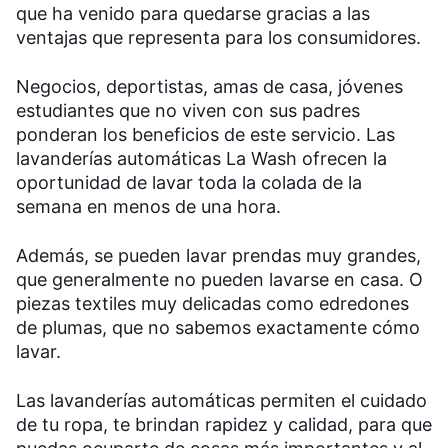
que ha venido para quedarse gracias a las
ventajas que representa para los consumidores.
Negocios, deportistas, amas de casa, jóvenes
estudiantes que no viven con sus padres
ponderan los beneficios de este servicio. Las
lavanderías automáticas La Wash ofrecen la
oportunidad de lavar toda la colada de la
semana en menos de una hora.
Además, se pueden lavar prendas muy grandes,
que generalmente no pueden lavarse en casa. O
piezas textiles muy delicadas como edredones
de plumas, que no sabemos exactamente cómo
lavar.
Las lavanderías automáticas permiten el cuidado
de tu ropa, te brindan rapidez y calidad, para que