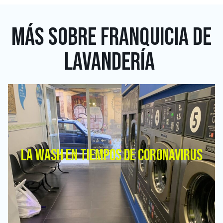
MÁS SOBRE
FRANQUICIA DE
LAVANDERÍA
LA WASH EN TIEMPOS DE CORONAVIRUS