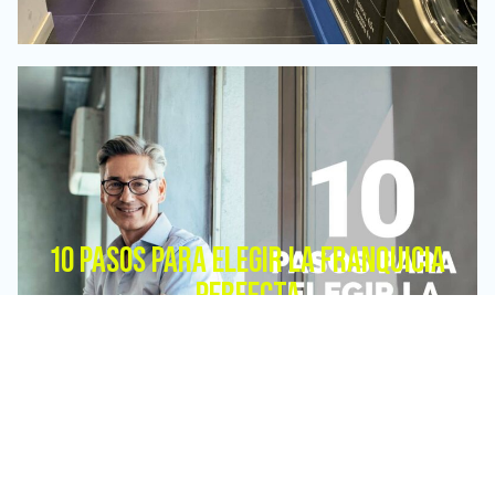
10 PASOS PARA ELEGIR LA FRANQUICIA
PERFECTA