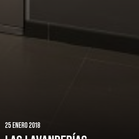
25 ENERO 2018