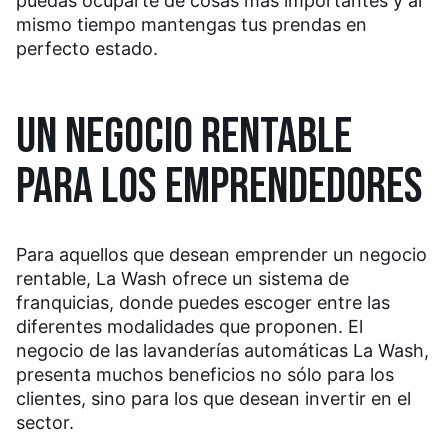
puedas ocuparte de cosas más importantes y al
mismo tiempo mantengas tus prendas en
perfecto estado.
UN NEGOCIO RENTABLE
PARA LOS EMPRENDEDORES
Para aquellos que desean emprender un negocio
rentable, La Wash ofrece un sistema de
franquicias, donde puedes escoger entre las
diferentes modalidades que proponen. El
negocio de las lavanderías automáticas La Wash,
presenta muchos beneficios no sólo para los
clientes, sino para los que desean invertir en el
sector.