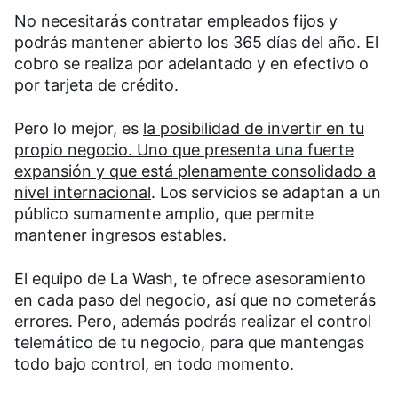
No necesitarás contratar empleados fijos y
podrás mantener abierto los 365 días del año. El
cobro se realiza por adelantado y en efectivo o
por tarjeta de crédito.
Pero lo mejor, es
la posibilidad de invertir en tu
propio negocio. Uno que presenta una fuerte
expansión y que está plenamente consolidado a
nivel internacional
. Los servicios se adaptan a un
público sumamente amplio, que permite
mantener ingresos estables.
El equipo de La Wash, te ofrece asesoramiento
en cada paso del negocio, así que no cometerás
errores. Pero, además podrás realizar el control
telemático de tu negocio, para que mantengas
todo bajo control, en todo momento.