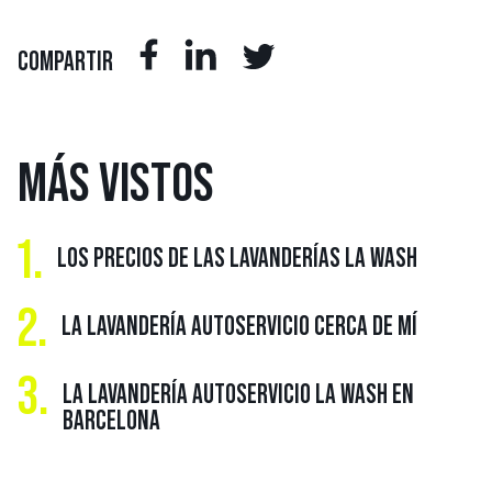
COMPARTIR
MÁS
VISTOS
1.
LOS PRECIOS DE LAS LAVANDERÍAS LA WASH
2.
LA LAVANDERÍA AUTOSERVICIO CERCA DE MÍ
3.
LA LAVANDERÍA AUTOSERVICIO LA WASH EN
BARCELONA