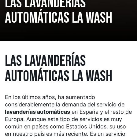
LAS LAVANDERÍAS
AUTOMÁTICAS LA WASH
LAS LAVANDERÍAS
AUTOMÁTICAS LA WASH
En los últimos años, ha aumentado
considerablemente la demanda del servicio de
lavanderías automáticas
en España y el resto de
Europa. Aunque este tipo de servicios es muy
común en países como Estados Unidos, su uso
en nuestro país es más reciente. Es un servicio