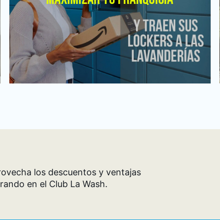
ovecha los descuentos y ventajas
rando en el Club La Wash.