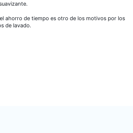
suavizante.
el ahorro de tiempo es otro de los motivos por los
os de lavado.