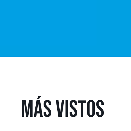
MÁS
VISTOS