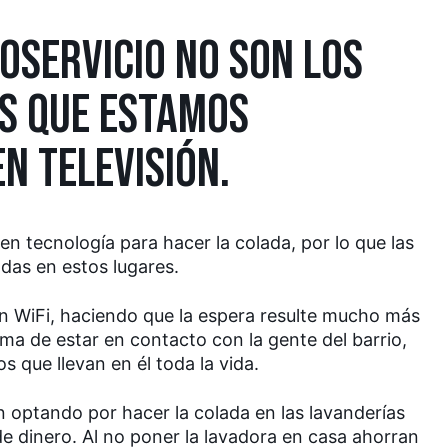
OSERVICIO NO SON LOS
OS QUE ESTAMOS
N TELEVISIÓN.
en tecnología para hacer la colada, por lo que las
as en estos lugares.
 WiFi, haciendo que la espera resulte mucho más
a de estar en contacto con la gente del barrio,
s que llevan en él toda la vida.
n optando por hacer la colada en las lavanderías
e dinero. Al no poner la lavadora en casa ahorran