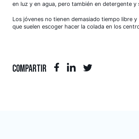
en luz y en agua, pero también en detergente y 
Los jóvenes no tienen demasiado tiempo libre y 
que suelen escoger hacer la colada en los centr
COMPARTIR