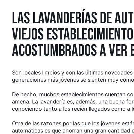
LAS LAVANDERÍAS DE AUT
VIEJOS ESTABLECIMIENT
ACOSTUMBRADOS A VER E
Son locales limpios y con las últimas novedades 
generaciones más jóvenes se sienten muy cómod
De hecho, muchos establecimientos cuentan con
amena. La lavandería es, además, una buena form
conociendo tanto a los recién llegados como a lo
Otra de las razones por las que los jóvenes está
automáticas es que ahorran una gran cantidad d