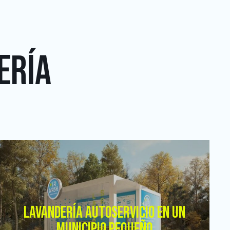
ERÍA
LAVANDERÍA AUTOSERVICIO EN UN
MUNICIPIO PEQUEÑO