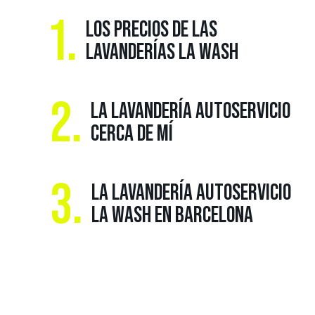
1.
LOS PRECIOS DE LAS
LAVANDERÍAS LA WASH
2.
LA LAVANDERÍA AUTOSERVICIO
CERCA DE MÍ
3.
LA LAVANDERÍA AUTOSERVICIO
LA WASH EN BARCELONA