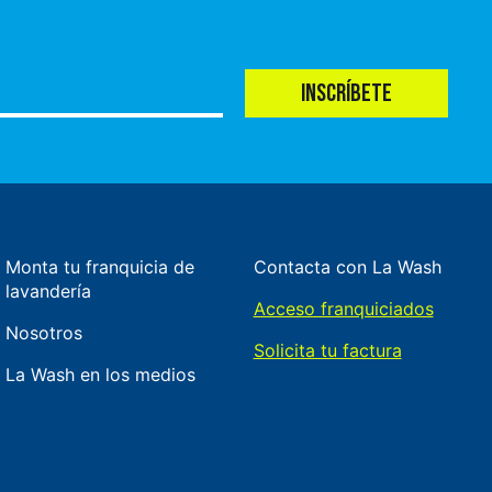
INSCRÍBETE
Monta tu franquicia de
Contacta con La Wash
lavandería
Acceso franquiciados
Nosotros
Solicita tu factura
La Wash en los medios