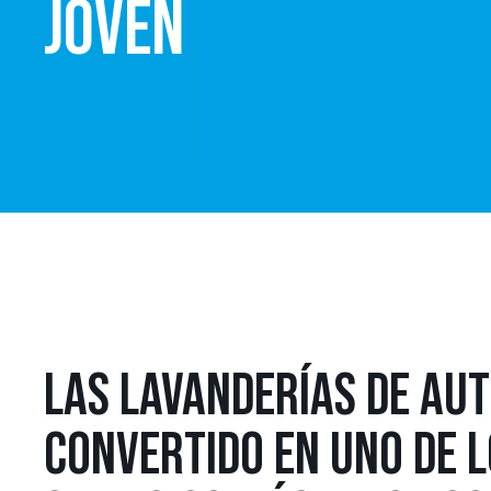
JOVEN
LAS LAVANDERÍAS DE AUT
CONVERTIDO EN UNO DE L