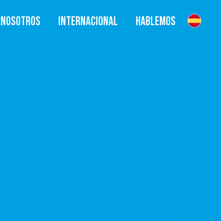
NOSOTROS
INTERNACIONAL
HABLEMOS