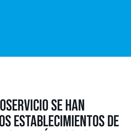
OSERVICIO SE HAN
OS ESTABLECIMIENTOS DE