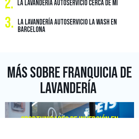
2.
LA LAVANDERÍA AUTOSERVICIO CERCA DE MÍ
3.
LA LAVANDERÍA AUTOSERVICIO LA WASH EN
BARCELONA
MÁS SOBRE
FRANQUICIA DE
LAVANDERÍA
OPORTUNIDADES DE INVERSIÓN EN
FRANQUICIAS DE LAVANDERÍAS