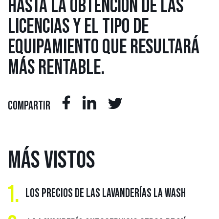
HASTA LA OBTENCIÓN DE LAS
LICENCIAS Y EL TIPO DE
EQUIPAMIENTO QUE RESULTARÁ
MÁS RENTABLE.
COMPARTIR
MÁS
VISTOS
1.
LOS PRECIOS DE LAS LAVANDERÍAS LA WASH