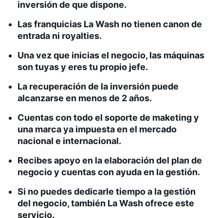
inversión de que dispone.
Las franquicias La Wash no tienen canon de
entrada ni royalties.
Una vez que inicias el negocio, las máquinas
son tuyas y eres tu propio jefe.
La recuperación de la inversión puede
alcanzarse en menos de 2 años.
Cuentas con todo el soporte de maketing y
una marca ya impuesta en el mercado
nacional e internacional.
Recibes apoyo en la elaboración del plan de
negocio y cuentas con ayuda en la gestión.
Si no puedes dedicarle tiempo a la gestión
del negocio, también La Wash ofrece este
servicio.