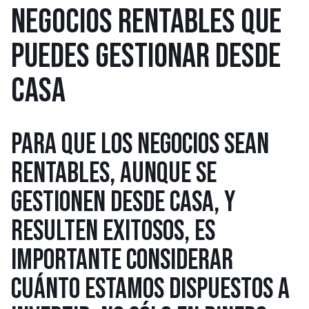
NEGOCIOS RENTABLES QUE
PUEDES GESTIONAR DESDE
CASA
PARA QUE LOS NEGOCIOS SEAN
RENTABLES, AUNQUE SE
GESTIONEN DESDE CASA, Y
RESULTEN EXITOSOS, ES
IMPORTANTE CONSIDERAR
CUÁNTO ESTAMOS DISPUESTOS A