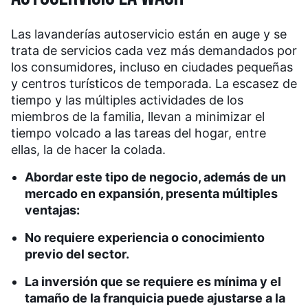
Las lavanderías autoservicio están en auge y se
trata de servicios cada vez más demandados por
los consumidores, incluso en ciudades pequeñas
y centros turísticos de temporada. La escasez de
tiempo y las múltiples actividades de los
miembros de la familia, llevan a minimizar el
tiempo volcado a las tareas del hogar, entre
ellas, la de hacer la colada.
Abordar este tipo de negocio, además de un
mercado en expansión, presenta múltiples
ventajas:
No requiere experiencia o conocimiento
previo del sector.
La inversión que se requiere es mínima y el
tamaño de la franquicia puede ajustarse a la