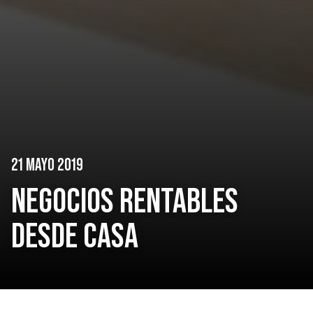
21 MAYO 2019
NEGOCIOS RENTABLES
DESDE CASA