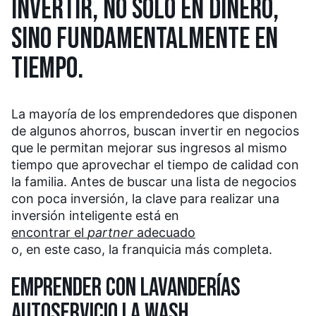
INVERTIR, NO SÓLO EN DINERO,
SINO FUNDAMENTALMENTE EN
TIEMPO.
La mayoría de los emprendedores que disponen
de algunos ahorros, buscan invertir en negocios
que le permitan mejorar sus ingresos al mismo
tiempo que aprovechar el tiempo de calidad con
la familia. Antes de buscar una lista de negocios
con poca inversión, la clave para realizar una
inversión inteligente está en
encontrar el
partner
adecuado
o, en este caso, la franquicia más completa.
EMPRENDER CON LAVANDERÍAS
AUTOSERVICIO LA WASH