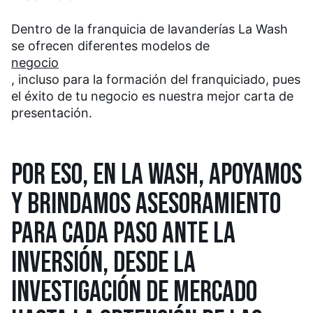
Dentro de la franquicia de lavanderías La Wash
se ofrecen diferentes modelos de
negocio
, incluso para la formación del franquiciado, pues
el éxito de tu negocio es nuestra mejor carta de
presentación.
POR ESO, EN LA WASH, APOYAMOS
Y BRINDAMOS ASESORAMIENTO
PARA CADA PASO ANTE LA
INVERSIÓN, DESDE LA
INVESTIGACIÓN DE MERCADO