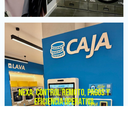
NEXA: CONTROL REMOTO, PAGOS Y
EFICIENCIA OPERATIVA