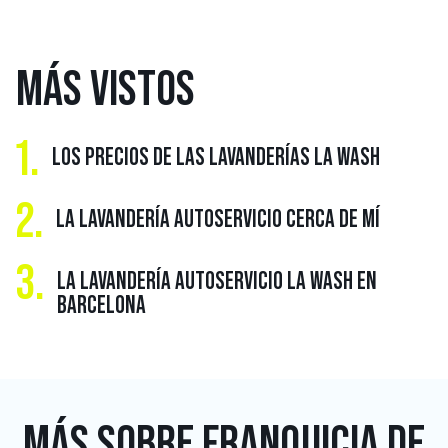
MÁS
VISTOS
1.
LOS PRECIOS DE LAS LAVANDERÍAS LA WASH
2.
LA LAVANDERÍA AUTOSERVICIO CERCA DE MÍ
3.
LA LAVANDERÍA AUTOSERVICIO LA WASH EN
BARCELONA
MÁS SOBRE
FRANQUICIA DE