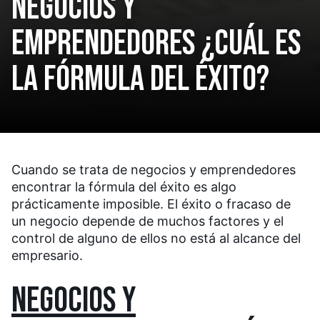
NEGOCIOS Y
EMPRENDEDORES ¿CUÁL ES
LA FÓRMULA DEL ÉXITO?
Cuando se trata de negocios y emprendedores
encontrar la fórmula del éxito es algo
prácticamente imposible. El éxito o fracaso de
un negocio depende de muchos factores y el
control de alguno de ellos no está al alcance del
empresario.
NEGOCIOS Y