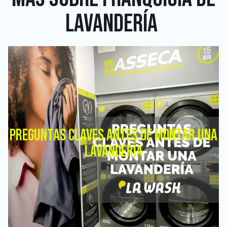
LAVANDERÍA
PREGUNTAS CLAVES ANTES DE MONTAR UNA
LAVANDERÍA