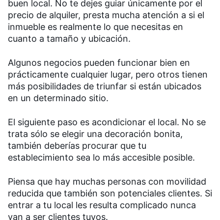
buen local. No te dejes guiar únicamente por el
precio de alquiler, presta mucha atención a si el
inmueble es realmente lo que necesitas en
cuanto a tamaño y ubicación.
Algunos negocios pueden funcionar bien en
prácticamente cualquier lugar, pero otros tienen
más posibilidades de triunfar si están ubicados
en un determinado sitio.
El siguiente paso es acondicionar el local. No se
trata sólo se elegir una decoración bonita,
también deberías procurar que tu
establecimiento sea lo más accesible posible.
Piensa que hay muchas personas con movilidad
reducida que también son potenciales clientes. Si
entrar a tu local les resulta complicado nunca
van a ser clientes tuyos.