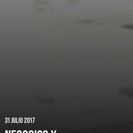
31 JULIO 2017