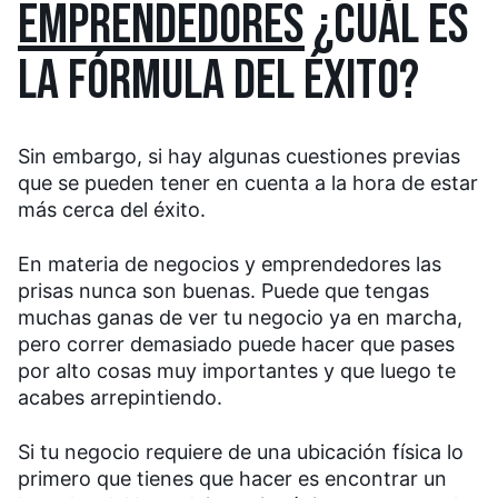
EMPRENDEDORES
¿CUÁL ES
LA FÓRMULA DEL ÉXITO?
Sin embargo, si hay algunas cuestiones previas
que se pueden tener en cuenta a la hora de estar
más cerca del éxito.
En materia de negocios y emprendedores las
prisas nunca son buenas. Puede que tengas
muchas ganas de ver tu negocio ya en marcha,
pero correr demasiado puede hacer que pases
por alto cosas muy importantes y que luego te
acabes arrepintiendo.
Si tu negocio requiere de una ubicación física lo
primero que tienes que hacer es encontrar un