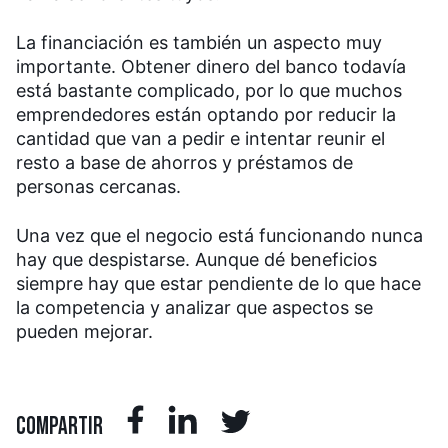
La financiación es también un aspecto muy
importante. Obtener dinero del banco todavía
está bastante complicado, por lo que muchos
emprendedores están optando por reducir la
cantidad que van a pedir e intentar reunir el
resto a base de ahorros y préstamos de
personas cercanas.
Una vez que el negocio está funcionando nunca
hay que despistarse. Aunque dé beneficios
siempre hay que estar pendiente de lo que hace
la competencia y analizar que aspectos se
pueden mejorar.
COMPARTIR