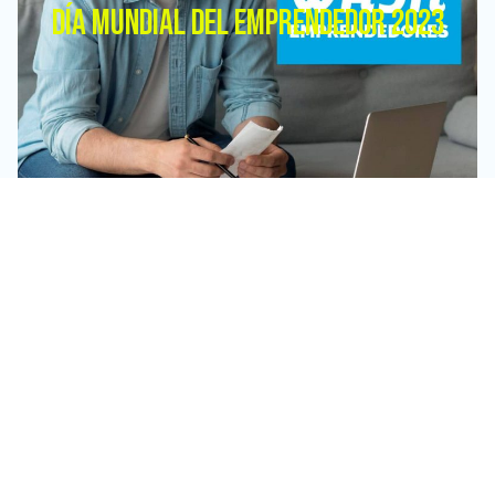
DÍA MUNDIAL DEL EMPRENDEDOR 2023