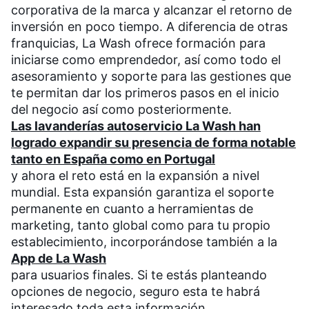
corporativa de la marca y alcanzar el retorno de
inversión en poco tiempo. A diferencia de otras
franquicias, La Wash ofrece formación para
iniciarse como emprendedor, así como todo el
asesoramiento y soporte para las gestiones que
te permitan dar los primeros pasos en el inicio
del negocio así como posteriormente.
Las lavanderías autoservicio La Wash han
logrado expandir su presencia de forma notable
tanto en España como en Portugal
y ahora el reto está en la expansión a nivel
mundial. Esta expansión garantiza el soporte
permanente en cuanto a herramientas de
marketing, tanto global como para tu propio
establecimiento, incorporándose también a la
App de La Wash
para usuarios finales. Si te estás planteando
opciones de negocio, seguro esta te habrá
interesado toda esta información.