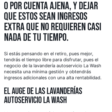
O POR CUENTA AJENA, Y DEJAR
QUE ESTOS SEAN INGRESOS
EXTRA QUE NO REQUIEREN CASI
NADA DE TU TIEMPO.
Si estás pensando en el retiro, pues mejor,
tendrás el tiempo libre para disfrutar, pues el
negocio de la lavandería autoservicio La Wash
necesita una mínima gestión y obtendrás
ingresos adicionales con una alta rentabilidad.
EL AUGE DE LAS LAVANDERÍAS
AUTOSERVICIO LA WASH