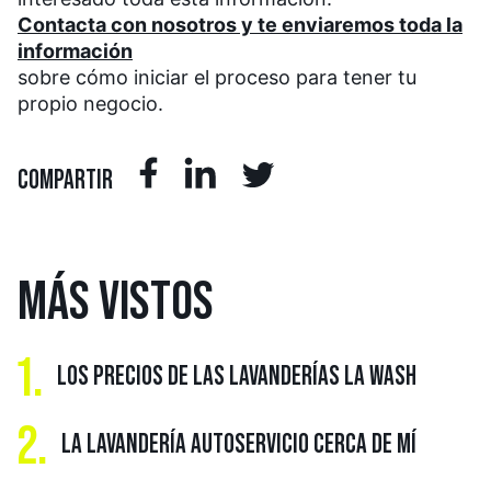
Contacta con nosotros y te enviaremos toda la
información
sobre cómo iniciar el proceso para tener tu
propio negocio.
COMPARTIR
MÁS
VISTOS
1.
LOS PRECIOS DE LAS LAVANDERÍAS LA WASH
2.
LA LAVANDERÍA AUTOSERVICIO CERCA DE MÍ