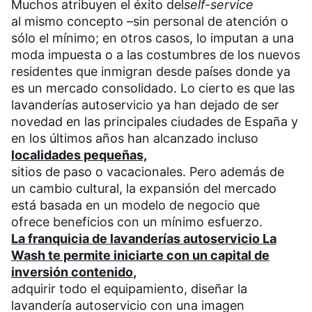
Muchos atribuyen el éxito del
self-service
al mismo concepto –sin personal de atención o
sólo el mínimo; en otros casos, lo imputan a una
moda impuesta o a las costumbres de los nuevos
residentes que inmigran desde países donde ya
es un mercado consolidado. Lo cierto es que las
lavanderías autoservicio ya han dejado de ser
novedad en las principales ciudades de España y
en los últimos años han alcanzado incluso
localidades pequeñas,
sitios de paso o vacacionales. Pero además de
un cambio cultural, la expansión del mercado
está basada en un modelo de negocio que
ofrece beneficios con un mínimo esfuerzo.
La franquicia de lavanderías autoservicio La
Wash te permite iniciarte con un capital de
inversión contenido
,
adquirir todo el equipamiento, diseñar la
lavandería autoservicio con una imagen