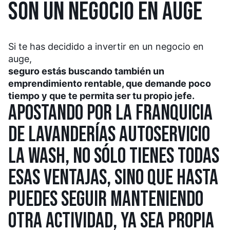
SON UN NEGOCIO EN AUGE
Si te has decidido a invertir en un negocio en
auge,
seguro estás buscando también un
emprendimiento rentable, que demande poco
tiempo y que te permita ser tu propio jefe.
APOSTANDO POR LA FRANQUICIA
DE LAVANDERÍAS AUTOSERVICIO
LA WASH,
NO SÓLO TIENES TODAS
ESAS VENTAJAS, SINO QUE HASTA
PUEDES SEGUIR MANTENIENDO
OTRA ACTIVIDAD, YA SEA PROPIA