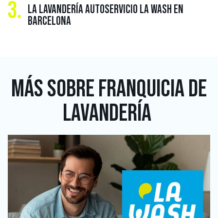
3.
LA LAVANDERÍA AUTOSERVICIO LA WASH EN
BARCELONA
MÁS SOBRE
FRANQUICIA DE
LAVANDERÍA