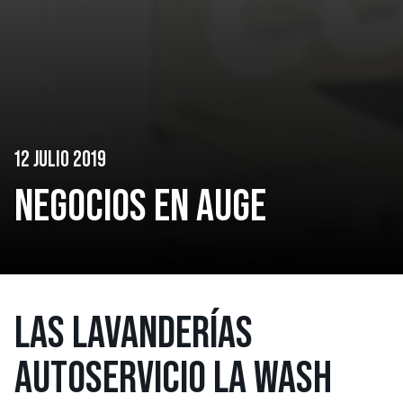
12 JULIO 2019
NEGOCIOS EN AUGE
LAS LAVANDERÍAS
AUTOSERVICIO LA WASH