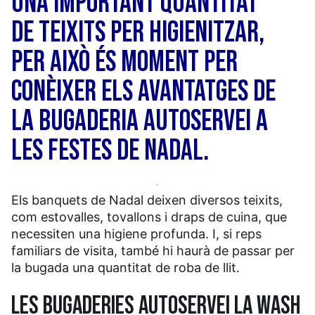
UNA IMPORTANT QUANTITAT
DE TEIXITS PER HIGIENITZAR,
PER AIXÒ ÉS MOMENT PER
CONÈIXER ELS AVANTATGES DE
LA BUGADERIA AUTOSERVEI A
LES FESTES DE NADAL.
Els banquets de Nadal deixen diversos teixits,
com estovalles, tovallons i draps de cuina, que
necessiten una higiene profunda. I, si reps
familiars de visita, també hi haurà de passar per
la bugada una quantitat de roba de llit.
LES BUGADERIES AUTOSERVEI LA WASH