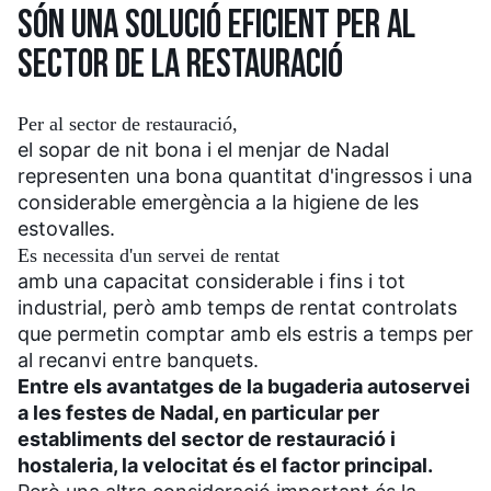
SÓN UNA SOLUCIÓ EFICIENT PER AL
SECTOR DE LA RESTAURACIÓ
Per al sector de restauració,
el sopar de nit bona i el menjar de Nadal
representen una bona quantitat d'ingressos i una
considerable emergència a la higiene de les
estovalles.
Es necessita d'un servei de rentat
amb una capacitat considerable i fins i tot
industrial, però amb temps de rentat controlats
que permetin comptar amb els estris a temps per
al recanvi entre banquets.
Entre els avantatges de la bugaderia autoservei
a les festes de Nadal, en particular per
establiments del sector de restauració i
hostaleria, la velocitat és el factor principal.