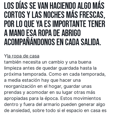
LOS DÍAS SE VAN HACIENDO ALGO MÁS
CORTOS Y LAS NOCHES MÁS FRESCAS,
POR LO QUE YA ES IMPORTANTE TENER
A MANO ESA ROPA DE ABRIGO
ACOMPAÑÁNDONOS EN CADA SALIDA.
Y
la ropa de casa
también necesita un cambio y una buena
limpieza antes de quedar guardada hasta la
próxima temporada. Como en cada temporada,
a media estación hay que hacer una
reorganización en el hogar, guardar unas
prendas y acomodar en su lugar otras más
apropiadas para la época. Estos movimientos
dentro y fuera del armario pueden generar algo
de ansiedad, sobre todo si el espacio en casa es