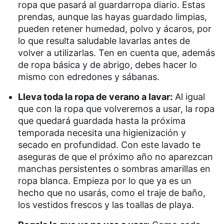
ropa que pasará al guardarropa diario. Estas
prendas, aunque las hayas guardado limpias,
pueden retener humedad, polvo y ácaros, por
lo que resulta saludable lavarlas antes de
volver a utilizarlas. Ten en cuenta que, además
de ropa básica y de abrigo, debes hacer lo
mismo con edredones y sábanas.
Lleva toda la ropa de verano a lavar:
Al igual
que con la ropa que volveremos a usar, la ropa
que quedará guardada hasta la próxima
temporada necesita una higienización y
secado en profundidad. Con este lavado te
aseguras de que el próximo año no aparezcan
manchas persistentes o sombras amarillas en
ropa blanca. Empieza por lo que ya es un
hecho que no usarás, como el traje de baño,
los vestidos frescos y las toallas de playa.