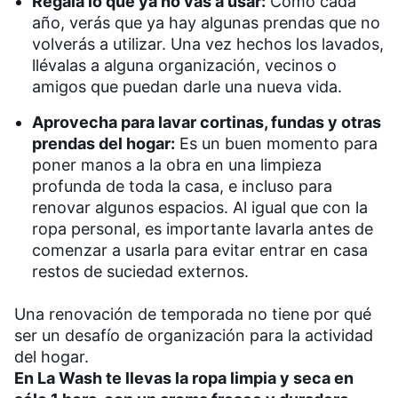
Regala lo que ya no vas a usar:
Como cada
año, verás que ya hay algunas prendas que no
volverás a utilizar. Una vez hechos los lavados,
llévalas a alguna organización, vecinos o
amigos que puedan darle una nueva vida.
Aprovecha para lavar cortinas, fundas y otras
prendas del hogar:
Es un buen momento para
poner manos a la obra en una limpieza
profunda de toda la casa, e incluso para
renovar algunos espacios. Al igual que con la
ropa personal, es importante lavarla antes de
comenzar a usarla para evitar entrar en casa
restos de suciedad externos.
Una renovación de temporada no tiene por qué
ser un desafío de organización para la actividad
del hogar.
En La Wash te llevas la ropa limpia y seca en