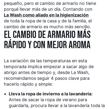
pequeño, pero el cambio de armario no tiene
porqué llevar más de un día. Contando con
La Wash como aliado en la higienización
de toda la ropa de la casa y de la familia, el
cambio de armario es mucho más sencillo.
EL CAMBIO DE ARMARIO MÁS
RÁPIDO Y CON MEJOR AROMA
La variación de las temperaturas en esta
temporada implica empezar a sacar algo de
abrigo antes de tiempo y, desde La Wash,
recomendamos seguir 4 pasos clave para
hacerlo rápido y simple:
Lleva la ropa de invierno a la lavandería:
Antes de sacar la ropa de verano para
guardarla, procura llevar a la lavandería toda la