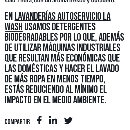
sólo 1 hora, con un aroma fresco y duradero.
EN
LAVANDERÍAS AUTOSERVICIO LA
WASH
USAMOS DETERGENTES
BIODEGRADABLES POR LO QUE, ADEMÁS
DE UTILIZAR MÁQUINAS INDUSTRIALES
QUE RESULTAN MÁS ECONÓMICAS QUE
LAS DOMÉSTICAS Y HACER EL LAVADO
DE MÁS ROPA EN MENOS TIEMPO,
ESTÁS REDUCIENDO AL MÍNIMO EL
IMPACTO EN EL MEDIO AMBIENTE.
COMPARTIR