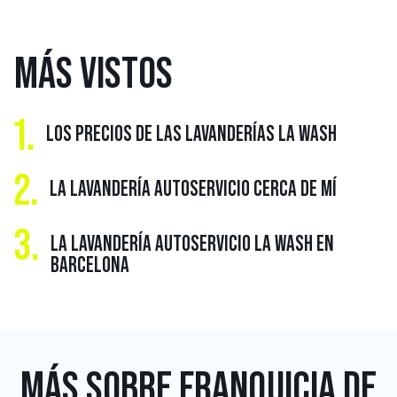
MÁS
VISTOS
1.
LOS PRECIOS DE LAS LAVANDERÍAS LA WASH
2.
LA LAVANDERÍA AUTOSERVICIO CERCA DE MÍ
3.
LA LAVANDERÍA AUTOSERVICIO LA WASH EN
BARCELONA
MÁS SOBRE
FRANQUICIA DE