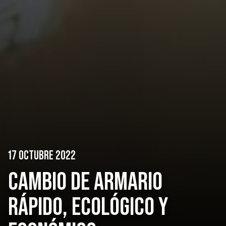
17 OCTUBRE 2022
CAMBIO DE ARMARIO
RÁPIDO, ECOLÓGICO Y