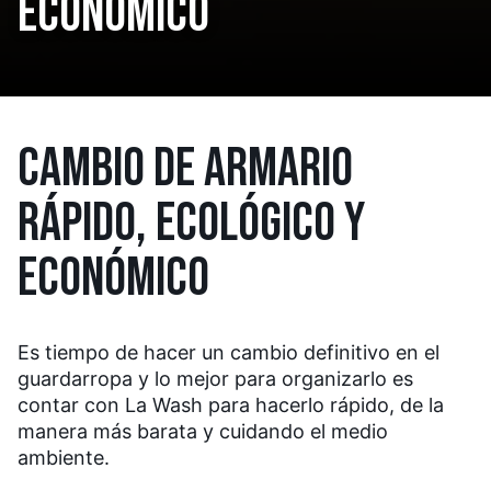
ECONÓMICO
CAMBIO DE ARMARIO
RÁPIDO, ECOLÓGICO Y
ECONÓMICO
Es tiempo de hacer un cambio definitivo en el
guardarropa y lo mejor para organizarlo es
contar con La Wash para hacerlo rápido, de la
manera más barata y cuidando el medio
ambiente.