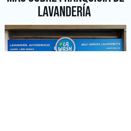
LAVANDERÍA
NEGOCIOS RENTABLES EN SEVILLA