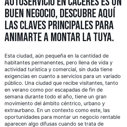
AUTOSERVICIO EN CÁCERES ES UN
BUEN NEGOCIO, DESCUBRE AQUÍ
LAS CLAVES PRINCIPALES PARA
ANIMARTE A MONTAR LA TUYA.
Esta ciudad, aún pequeña en la cantidad de
habitantes permanentes, pero llena de vida y
actividad turística y comercial, sin duda tiene
exigencias en cuanto a servicios para un variado
público. Una ciudad que recibe visitantes, tanto
en verano como por escapadas de fin de
semana durante todo el año, tiene un gran
movimiento del ámbito céntrico, urbano y
extraurbano. En un contexto como este, las
oportunidades para montar un negocio rentable
aparecen algo difusas cuando se trata de