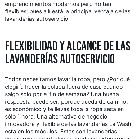
emprendimientos modernos pero no tan
flexibles; pues allí está la principal ventaja de las
lavanderías autoservicio.
FLEXIBILIDAD Y ALCANCE DE LAS
LAVANDERÍAS AUTOSERVICIO
Todos necesitamos lavar la ropa, pero ¿Por qué
elegiría hacer la colada fuera de casa cuando
salgo sólo por el fin de semana? Una buena
respuesta puede ser: porque queda de camino,
es económico y te llevas toda la ropa seca en
sólo 1 hora. Una alternativa de negocio
innovadora y flexible de las lavanderías La Wash
está en los módulos. Estas son lavanderías
autoservicio montadas en módulos exteriores y