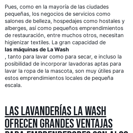
Pues, como en la mayoría de las ciudades
pequeñas, los negocios de servicios como
salones de belleza, hospedajes como hostales y
alberges, así como pequeños emprendimientos
de restauración, entre muchos otros, necesitan
higienizar textiles. La gran capacidad de
las máquinas de La Wash
, tanto para lavar como para secar, e incluso la
posibilidad de incorporar lavadoras aptas para
lavar la ropa de la mascota, son muy útiles para
estos emprendimientos locales de pequeña
escala.
LAS LAVANDERÍAS LA WASH
OFRECEN GRANDES VENTAJAS