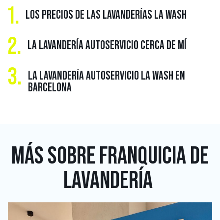
1.
LOS PRECIOS DE LAS LAVANDERÍAS LA WASH
2.
LA LAVANDERÍA AUTOSERVICIO CERCA DE MÍ
3.
LA LAVANDERÍA AUTOSERVICIO LA WASH EN
BARCELONA
MÁS SOBRE
FRANQUICIA DE
LAVANDERÍA