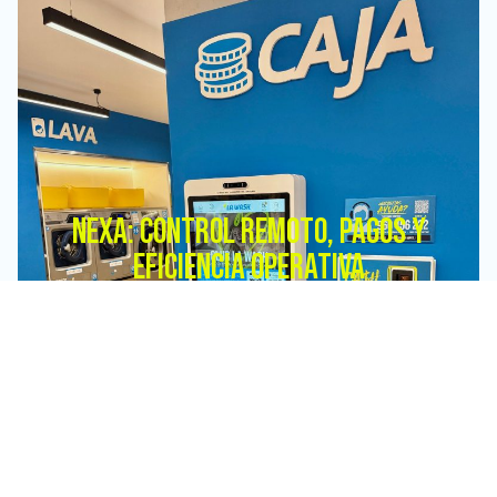
NEXA: CONTROL REMOTO, PAGOS Y
EFICIENCIA OPERATIVA