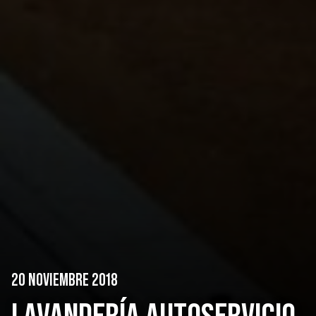
20 NOVIEMBRE 2018