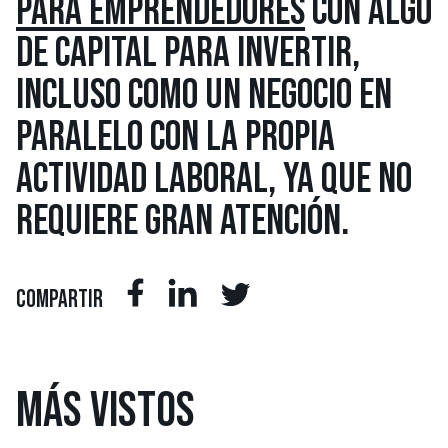
PARA EMPRENDEDORES
CON ALGO
DE CAPITAL PARA INVERTIR,
INCLUSO COMO UN NEGOCIO EN
PARALELO CON LA PROPIA
ACTIVIDAD LABORAL, YA QUE NO
REQUIERE GRAN ATENCIÓN.
COMPARTIR
MÁS
VISTOS