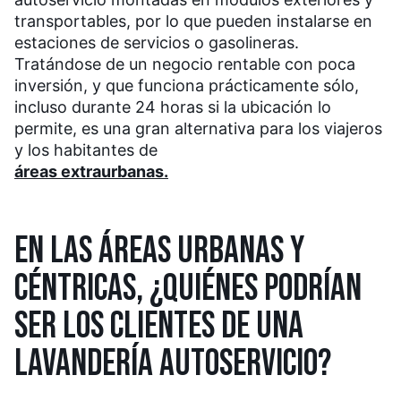
transportables, por lo que pueden instalarse en
estaciones de servicios o gasolineras.
Tratándose de un negocio rentable con poca
inversión, y que funciona prácticamente sólo,
incluso durante 24 horas si la ubicación lo
permite, es una gran alternativa para los viajeros
y los habitantes de
áreas extraurbanas.
EN LAS ÁREAS URBANAS Y
CÉNTRICAS, ¿QUIÉNES PODRÍAN
SER LOS CLIENTES DE UNA
LAVANDERÍA AUTOSERVICIO?