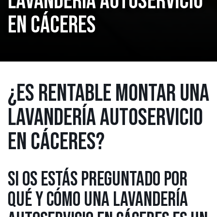
LAVANDERÍA AUTOSERVICIO
EN CÁCERES
¿ES RENTABLE MONTAR UNA
LAVANDERÍA AUTOSERVICIO
EN CÁCERES?
SI OS ESTÁS PREGUNTADO POR
QUÉ Y CÓMO UNA LAVANDERÍA