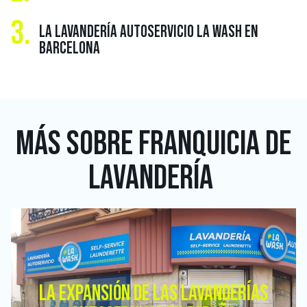
3.
LA LAVANDERÍA AUTOSERVICIO LA WASH EN
BARCELONA
MÁS SOBRE
FRANQUICIA DE
LAVANDERÍA
LA EXPANSIÓN DE LAS LAVANDERÍAS