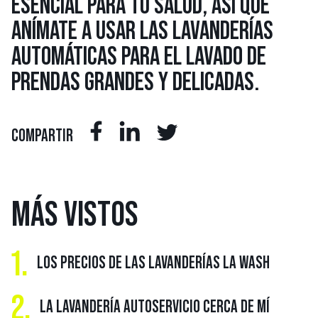
ESENCIAL PARA TU SALUD, ASÍ QUE
ANÍMATE A USAR LAS LAVANDERÍAS
AUTOMÁTICAS PARA EL LAVADO DE
PRENDAS GRANDES Y DELICADAS.
COMPARTIR
MÁS
VISTOS
1.
LOS PRECIOS DE LAS LAVANDERÍAS LA WASH
2.
LA LAVANDERÍA AUTOSERVICIO CERCA DE MÍ