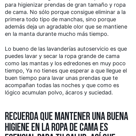
para higienizar prendas de gran tamaño y ropa
de cama. No sólo porque consigue eliminar a la
primera todo tipo de manchas, sino porque
además deja un agradable olor que se mantiene
en la manta durante mucho más tiempo.
Lo bueno de las lavanderías autoservicio es que
puedes lavar y secar la ropa grande de cama
como las mantas y los edredones en muy poco
tiempo, Ya no tienes que esperar a que llegue el
buen tiempo para lavar unas prendas que te
acompañan todas las noches y que como es
lógico acumulan polvo, ácaros y suciedad.
RECUERDA QUE MANTENER UNA BUENA
HIGIENE EN LA ROPA DE CAMA ES