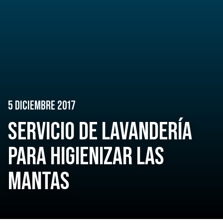
5 DICIEMBRE 2017
SERVICIO DE LAVANDERÍA
PARA HIGIENIZAR LAS
MANTAS