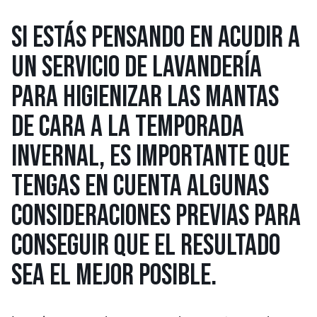
SI ESTÁS PENSANDO EN ACUDIR A
UN SERVICIO DE LAVANDERÍA
PARA HIGIENIZAR LAS MANTAS
DE CARA A LA TEMPORADA
INVERNAL, ES IMPORTANTE QUE
TENGAS EN CUENTA ALGUNAS
CONSIDERACIONES PREVIAS PARA
CONSEGUIR QUE EL RESULTADO
SEA EL MEJOR POSIBLE.