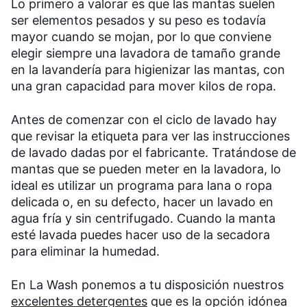
Lo primero a valorar es que las mantas suelen
ser elementos pesados y su peso es todavía
mayor cuando se mojan, por lo que conviene
elegir siempre una lavadora de tamaño grande
en la lavandería para higienizar las mantas, con
una gran capacidad para mover kilos de ropa.
Antes de comenzar con el ciclo de lavado hay
que revisar la etiqueta para ver las instrucciones
de lavado dadas por el fabricante. Tratándose de
mantas que se pueden meter en la lavadora, lo
ideal es utilizar un programa para lana o ropa
delicada o, en su defecto, hacer un lavado en
agua fría y sin centrifugado. Cuando la manta
esté lavada puedes hacer uso de la secadora
para eliminar la humedad.
En La Wash ponemos a tu disposición nuestros
excelentes detergentes
que es la opción idónea