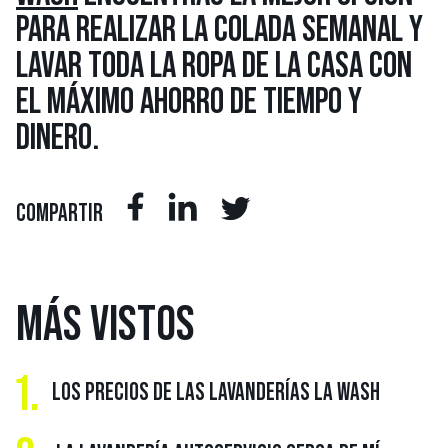
PARA REALIZAR LA COLADA SEMANAL Y
LAVAR TODA LA ROPA DE LA CASA CON
EL MÁXIMO AHORRO DE TIEMPO Y
DINERO.
COMPARTIR
MÁS
VISTOS
1.
LOS PRECIOS DE LAS LAVANDERÍAS LA WASH