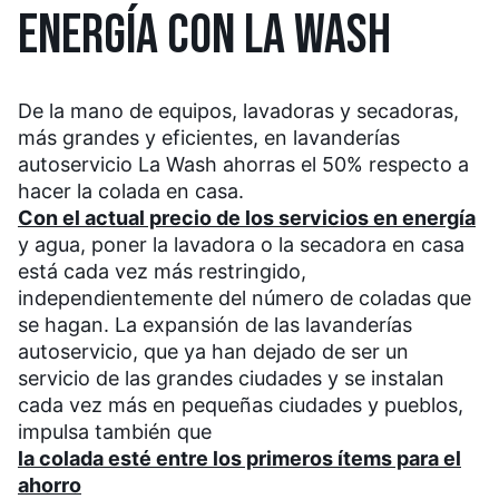
ENERGÍA CON LA WASH
De la mano de equipos, lavadoras y secadoras,
más grandes y eficientes, en lavanderías
autoservicio La Wash ahorras el 50% respecto a
hacer la colada en casa.
Con el actual precio de los servicios en energía
y agua, poner la lavadora o la secadora en casa
está cada vez más restringido,
independientemente del número de coladas que
se hagan. La expansión de las lavanderías
autoservicio, que ya han dejado de ser un
servicio de las grandes ciudades y se instalan
cada vez más en pequeñas ciudades y pueblos,
impulsa también que
la colada esté entre los primeros ítems para el
ahorro