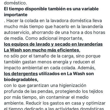
doméstico.
El tiempo disponible también es una variable
importante
. Hacer la colada en la lavadora doméstica lleva
mucho más tiempo que hacerlo en la lavandería
autoservicio, ahorrando de una hora a dos horas
de media. Como adicional importante,
los equipos de lavado y secado en lavanderías
La Wash son mucho más eficientes,
no sólo por el tamaño de la carga, sino porque
también gastan menos energía y reducen el
impacto ambiental en cada colada. Además,
los detergentes
utilizados en La Wash son
biodegradables,
con lo que garantizan una higienización
profunda de las pendas, protegiendo los tejidos
por más tiempo, sin contaminar el medio
ambiente. Reducir los gastos en casa y optimizar
el tiempo dedicado a las actividades domésticas