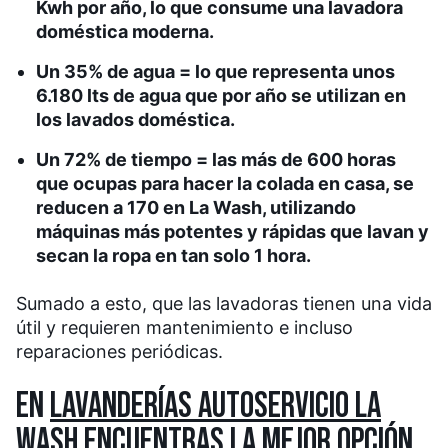
Kwh por año, lo que consume una lavadora
doméstica moderna.
Un 35% de agua = lo que representa unos
6.180 lts de agua que por año se utilizan en
los lavados doméstica.
Un 72% de tiempo = las más de 600 horas
que ocupas para hacer la colada en casa, se
reducen a 170 en La Wash, utilizando
máquinas más potentes y rápidas que lavan y
secan la ropa en tan solo 1 hora.
Sumado a esto, que las lavadoras tienen una vida
útil y requieren mantenimiento e incluso
reparaciones periódicas.
EN
LAVANDERÍAS AUTOSERVICIO LA
WASH
ENCUENTRAS LA MEJOR OPCIÓN