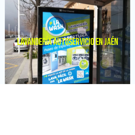
LAVANDERÍA AUTOSERVICIO EN JAÉN