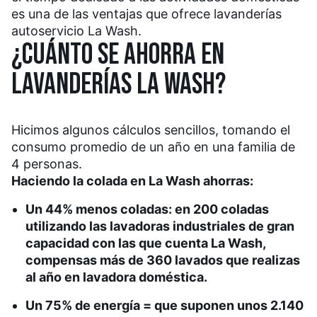
es una de las ventajas que ofrece lavanderías
autoservicio La Wash.
¿CUÁNTO SE AHORRA EN
LAVANDERÍAS LA WASH?
Hicimos algunos cálculos sencillos, tomando el
consumo promedio de un año en una familia de
4 personas.
Haciendo la colada en La Wash ahorras:
Un 44% menos coladas: en 200 coladas
utilizando las lavadoras industriales de gran
capacidad con las que cuenta La Wash,
compensas más de 360 lavados que realizas
al año en lavadora doméstica.
Un 75% de energía = que suponen unos 2.140