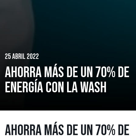
25 ABRIL 2022
AHORRA MÁS DE UN 70% DE
ENERGÍA CON LA WASH
AHORRA MÁS DE UN 70% DE