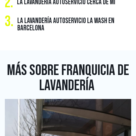
2.
LA LAVANDERÍA AUTOSERVICIO CERCA DE MÍ
3.
LA LAVANDERÍA AUTOSERVICIO LA WASH EN
BARCELONA
MÁS SOBRE
FRANQUICIA DE
LAVANDERÍA