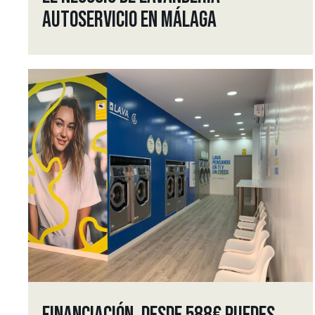
AUTOSERVICIO EN MÁLAGA