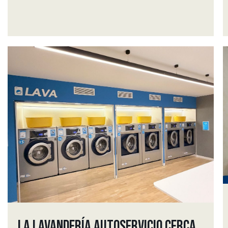
LA LAVANDERÍA AUTOSERVICIO CERCA