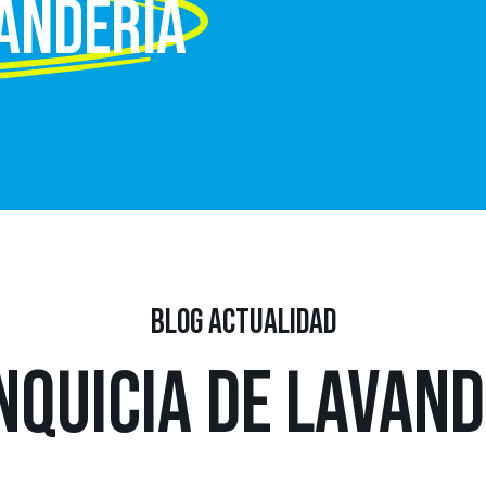
VANDERÍA
BLOG ACTUALIDAD
NQUICIA DE LAVAND