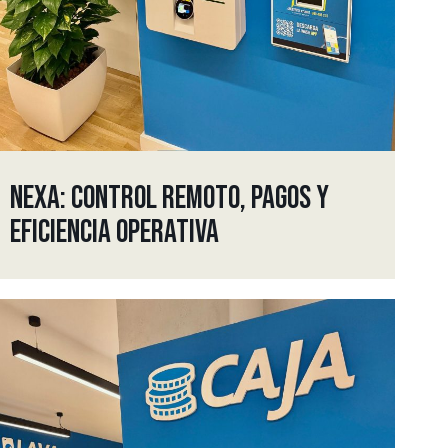
NEXA: CONTROL REMOTO, PAGOS Y
EFICIENCIA OPERATIVA