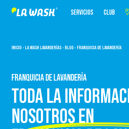
SERVICIOS
CLUB
INICIO
-
LA WASH LAVANDERÍAS
-
BLOG
-
FRANQUICIA DE LAVANDERÍA
FRANQUICIA DE LAVANDERÍA
TODA LA INFORMAC
NOSOTROS EN