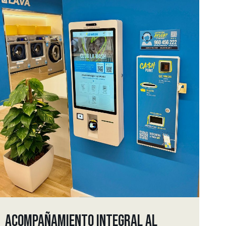
ACOMPAÑAMIENTO INTEGRAL AL