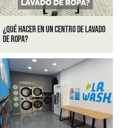
¿QUÉ HACER EN UN CENTRO DE LAVADO
DE ROPA?