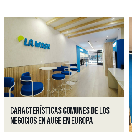
CARACTERÍSTICAS COMUNES DE LOS
NEGOCIOS EN AUGE EN EUROPA