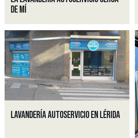
DE MÍ
LAVANDERÍA AUTOSERVICIO EN LÉRIDA