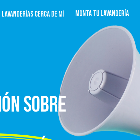
MONTA TU LAVANDERÍA
LAVANDERÍAS CERCA DE MÍ
IÓN SOBRE