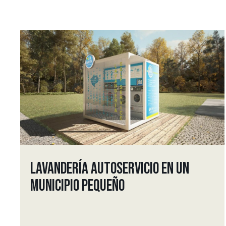
LAVANDERÍA AUTOSERVICIO EN UN
MUNICIPIO PEQUEÑO