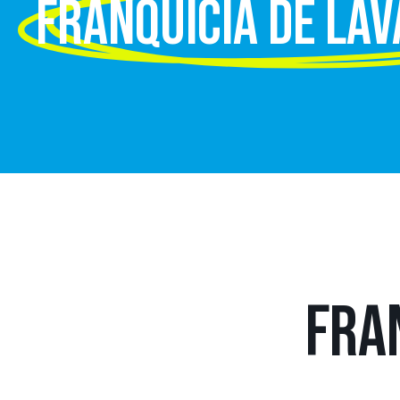
FRANQUICIA DE LA
FRA