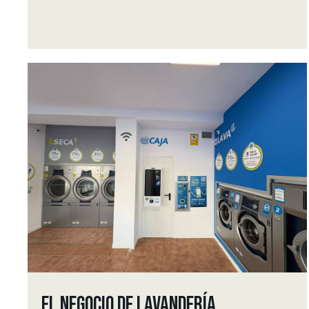
EL NEGOCIO DE LAVANDERÍA