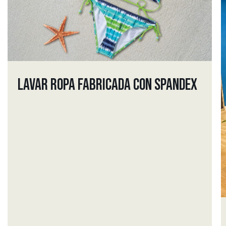
LAVAR ROPA FABRICADA CON SPANDEX