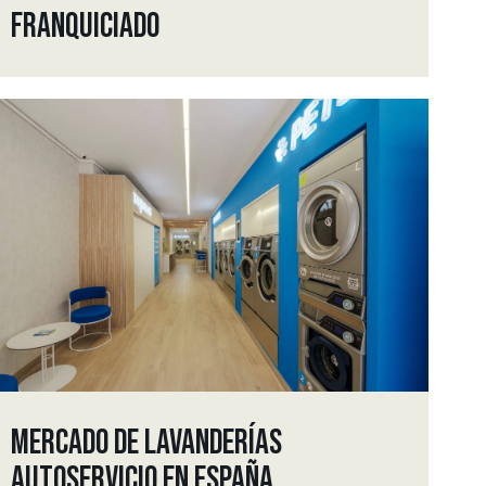
FRANQUICIADO
MERCADO DE LAVANDERÍAS
AUTOSERVICIO EN ESPAÑA