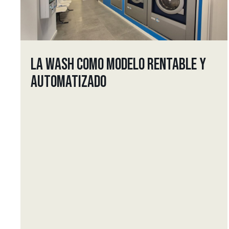
LA WASH COMO MODELO RENTABLE Y
AUTOMATIZADO