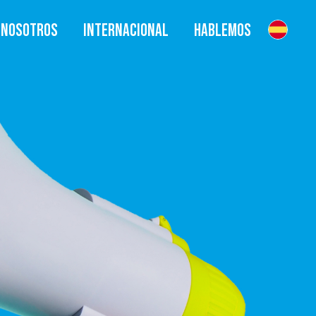
NOSOTROS
INTERNACIONAL
HABLEMOS