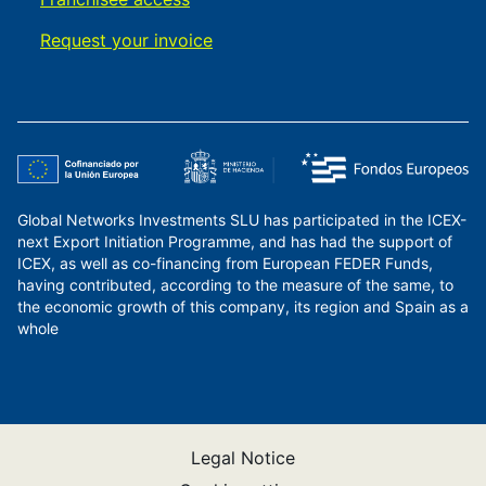
Request your invoice
Global Networks Investments SLU has participated in the ICEX-
next Export Initiation Programme, and has had the support of
ICEX, as well as co-financing from European FEDER Funds,
having contributed, according to the measure of the same, to
the economic growth of this company, its region and Spain as a
whole
Legal Notice