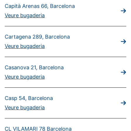
Capità Arenas 66, Barcelona
Veure bugaderia
Cartagena 289, Barcelona
Veure bugaderia
Casanova 21, Barcelona
Veure bugaderia
Casp 54, Barcelona
Veure bugaderia
CL VILAMARI 78 Barcelona