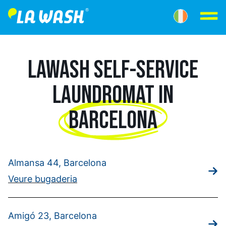
LAWASH SELF-SERVICE
LAUNDROMAT IN
BARCELONA
Almansa 44, Barcelona
Veure bugaderia
Amigó 23, Barcelona