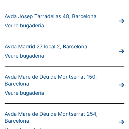
Avda Josep Tarradellas 48, Barcelona
Veure bugaderia
Avda Madrid 27 local 2, Barcelona
Veure bugaderia
Avda Mare de Déu de Montserrat 150,
Barcelona
Veure bugaderia
Avda Mare de Déu de Montserrat 254,
Barcelona