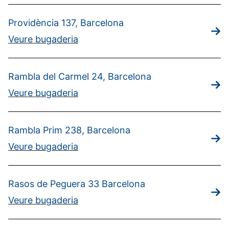
Providència 137, Barcelona
Veure bugaderia
Rambla del Carmel 24, Barcelona
Veure bugaderia
Rambla Prim 238, Barcelona
Veure bugaderia
Rasos de Peguera 33 Barcelona
Veure bugaderia