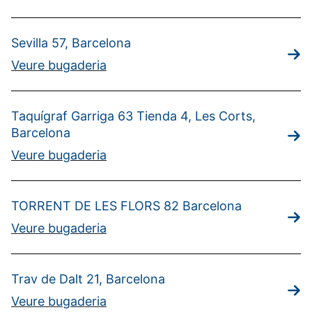
Sevilla 57, Barcelona
Veure bugaderia
Taquígraf Garriga 63 Tienda 4, Les Corts,
Barcelona
Veure bugaderia
TORRENT DE LES FLORS 82 Barcelona
Veure bugaderia
Trav de Dalt 21, Barcelona
Veure bugaderia