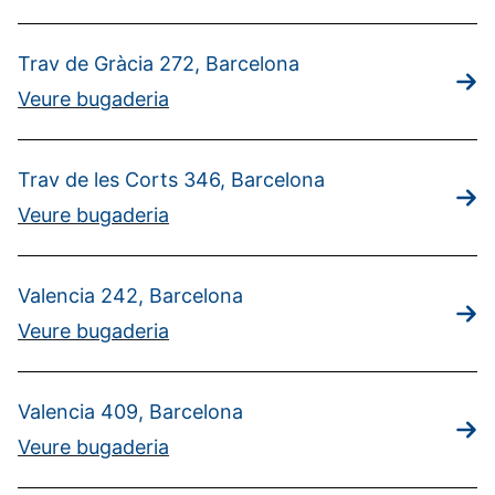
Trav de Gràcia 272, Barcelona
Veure bugaderia
Trav de les Corts 346, Barcelona
Veure bugaderia
Valencia 242, Barcelona
Veure bugaderia
Valencia 409, Barcelona
Veure bugaderia