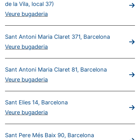
de la Vila, local 37)
Veure bugaderia
Sant Antoni Maria Claret 371, Barcelona
Veure bugaderia
Sant Antoni Maria Claret 81, Barcelona
Veure bugaderia
Sant Elies 14, Barcelona
Veure bugaderia
Sant Pere Més Baix 90, Barcelona