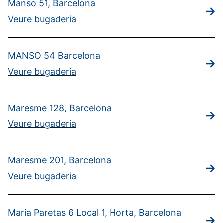
Manso 51, Barcelona
Veure bugaderia
MANSO 54 Barcelona
Veure bugaderia
Maresme 128, Barcelona
Veure bugaderia
Maresme 201, Barcelona
Veure bugaderia
Maria Paretas 6 Local 1, Horta, Barcelona