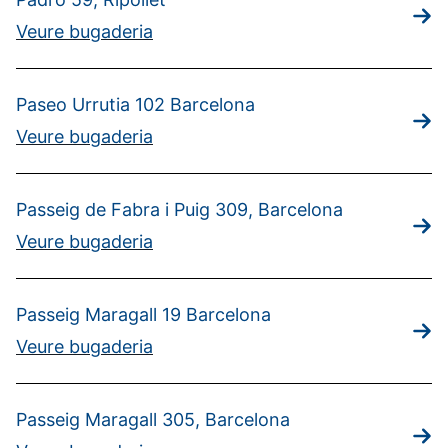
Veure bugaderia
Paseo Urrutia 102 Barcelona
Veure bugaderia
Passeig de Fabra i Puig 309, Barcelona
Veure bugaderia
Passeig Maragall 19 Barcelona
Veure bugaderia
Passeig Maragall 305, Barcelona