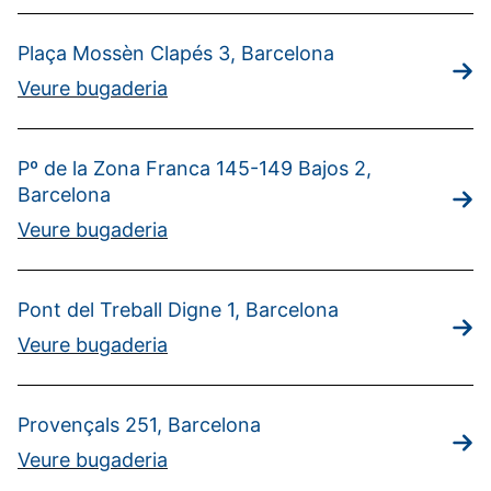
Plaça Mossèn Clapés 3, Barcelona
Veure bugaderia
Pº de la Zona Franca 145-149 Bajos 2,
Barcelona
Veure bugaderia
Pont del Treball Digne 1, Barcelona
Veure bugaderia
Provençals 251, Barcelona
Veure bugaderia