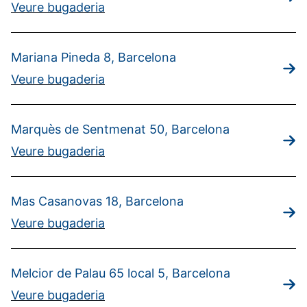
Veure bugaderia
Mariana Pineda 8, Barcelona
Veure bugaderia
Marquès de Sentmenat 50, Barcelona
Veure bugaderia
Mas Casanovas 18, Barcelona
Veure bugaderia
Melcior de Palau 65 local 5, Barcelona
Veure bugaderia