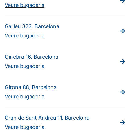
Veure bugaderia
Galileu 323, Barcelona
Veure bugaderia
Ginebra 16, Barcelona
Veure bugaderia
Girona 88, Barcelona
Veure bugaderia
Gran de Sant Andreu 11, Barcelona
Veure bugaderia