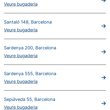
Veure bugaderia
Santaló 148, Barcelona
Veure bugaderia
Sardenya 200, Barcelona
Veure bugaderia
Sardenya 555, Barcelona
Veure bugaderia
Sepúlveda 55, Barcelona
Veure bugaderia