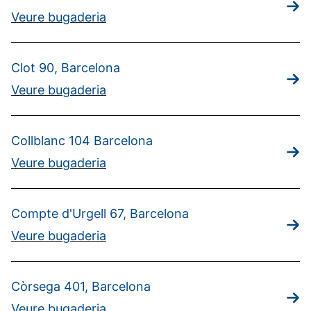
Veure bugaderia
Clot 90, Barcelona
Veure bugaderia
Collblanc 104 Barcelona
Veure bugaderia
Compte d'Urgell 67, Barcelona
Veure bugaderia
Còrsega 401, Barcelona
Veure bugaderia