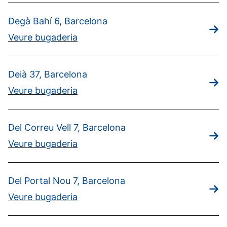
Degà Bahí 6, Barcelona
Veure bugaderia
Deià 37, Barcelona
Veure bugaderia
Del Correu Vell 7, Barcelona
Veure bugaderia
Del Portal Nou 7, Barcelona
Veure bugaderia