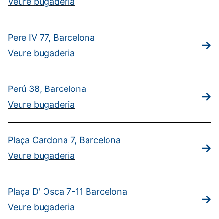
Veure bugaderia
Pere IV 77, Barcelona
Veure bugaderia
Perú 38, Barcelona
Veure bugaderia
Plaça Cardona 7, Barcelona
Veure bugaderia
Plaça D' Osca 7-11 Barcelona
Veure bugaderia