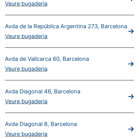
Veure bugaderia
Avda de la República Argentina 273, Barcelona
Veure bugaderia
Avda de Vallcarca 60, Barcelona
Veure bugaderia
Avda Diagonal 46, Barcelona
Veure bugaderia
Avda Diagonal 8, Barcelona
Veure bugaderia