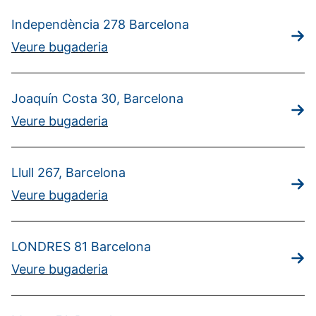
Independència 278 Barcelona
Veure bugaderia
Joaquín Costa 30, Barcelona
Veure bugaderia
Llull 267, Barcelona
Veure bugaderia
LONDRES 81 Barcelona
Veure bugaderia