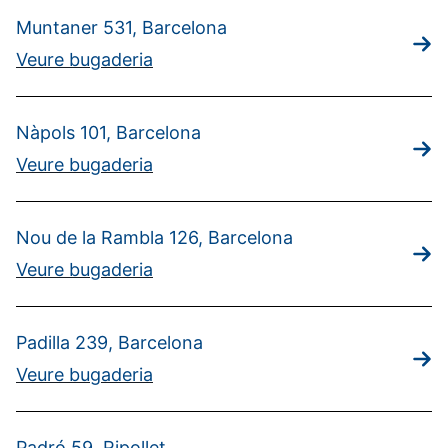
Muntaner 531, Barcelona
Veure bugaderia
Nàpols 101, Barcelona
Veure bugaderia
Nou de la Rambla 126, Barcelona
Veure bugaderia
Padilla 239, Barcelona
Veure bugaderia
Padró 59, Ripollet