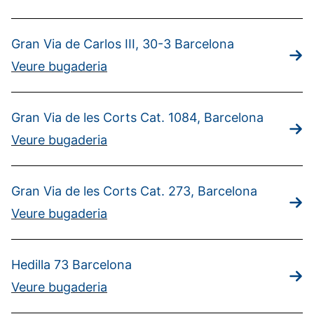
Gran Via de Carlos III, 30-3 Barcelona
Veure bugaderia
Gran Via de les Corts Cat. 1084, Barcelona
Veure bugaderia
Gran Via de les Corts Cat. 273, Barcelona
Veure bugaderia
Hedilla 73 Barcelona
Veure bugaderia