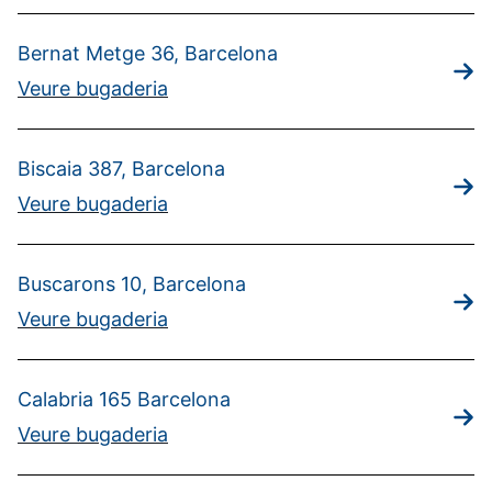
Bernat Metge 36, Barcelona
Veure bugaderia
Biscaia 387, Barcelona
Veure bugaderia
Buscarons 10, Barcelona
Veure bugaderia
Calabria 165 Barcelona
Veure bugaderia