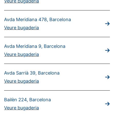
Veure bugaderia
Avda Meridiana 478, Barcelona
Veure bugaderia
Avda Meridiana 9, Barcelona
Veure bugaderia
Avda Sarrià 39, Barcelona
Veure bugaderia
Bailèn 224, Barcelona
Veure bugaderia