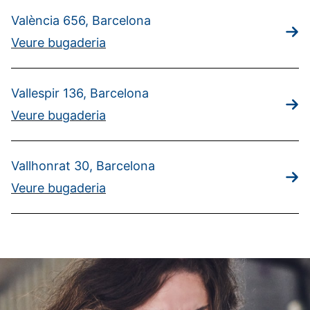
València 656, Barcelona
Veure bugaderia
Vallespir 136, Barcelona
Veure bugaderia
Vallhonrat 30, Barcelona
Veure bugaderia