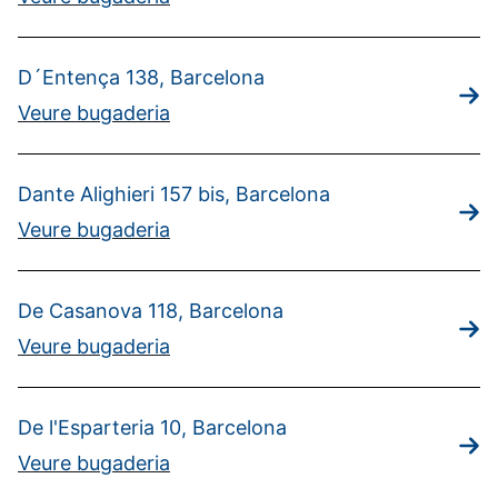
D´Entença 138, Barcelona
Veure bugaderia
Dante Alighieri 157 bis, Barcelona
Veure bugaderia
De Casanova 118, Barcelona
Veure bugaderia
De l'Esparteria 10, Barcelona
Veure bugaderia