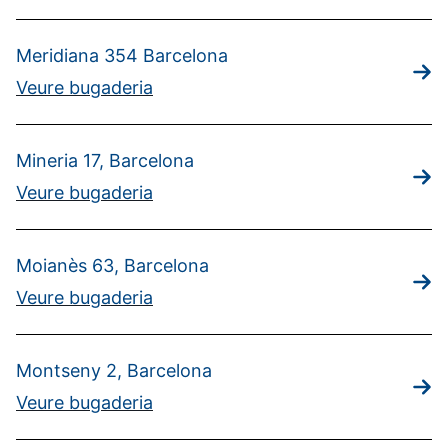
Meridiana 354 Barcelona
Veure bugaderia
Mineria 17, Barcelona
Veure bugaderia
Moianès 63, Barcelona
Veure bugaderia
Montseny 2, Barcelona
Veure bugaderia