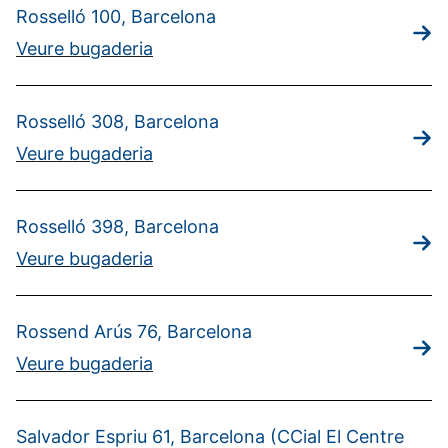
Rosselló 100, Barcelona
Veure bugaderia
Rosselló 308, Barcelona
Veure bugaderia
Rosselló 398, Barcelona
Veure bugaderia
Rossend Arús 76, Barcelona
Veure bugaderia
Salvador Espriu 61, Barcelona (CCial El Centre