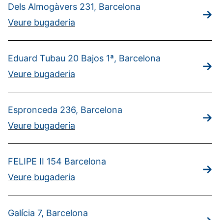
Dels Almogàvers 231, Barcelona
Veure bugaderia
Eduard Tubau 20 Bajos 1ª, Barcelona
Veure bugaderia
Espronceda 236, Barcelona
Veure bugaderia
FELIPE II 154 Barcelona
Veure bugaderia
Galícia 7, Barcelona