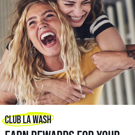
CLUB LA WASH